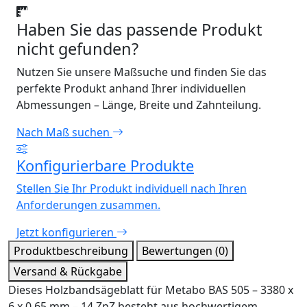
Haben Sie das passende Produkt
nicht gefunden?
Nutzen Sie unsere Maßsuche und finden Sie das
perfekte Produkt anhand Ihrer individuellen
Abmessungen – Länge, Breite und Zahnteilung.
Nach Maß suchen
Konfigurierbare Produkte
Stellen Sie Ihr Produkt individuell nach Ihren
Anforderungen zusammen.
Jetzt konfigurieren
Produktbeschreibung
Bewertungen (0)
Versand & Rückgabe
Dieses Holzbandsägeblatt für Metabo BAS 505 – 3380 x
6 x 0,65 mm – 14 ZpZ besteht aus hochwertigem