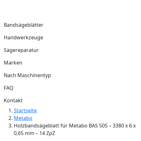
Bandsägeblätter
Handwerkzeuge
Sägereparatur
Marken
Nach Maschinentyp
FAQ
Kontakt
Startseite
Metabo
Holzbandsägeblatt für Metabo BAS 505 – 3380 x 6 x
0,65 mm – 14 ZpZ