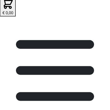
€ 0,00