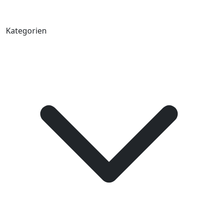
Kategorien