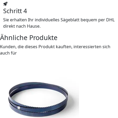
Schritt 4
Sie erhalten Ihr individuelles Sägeblatt bequem per DHL
direkt nach Hause.
Ähnliche Produkte
Kunden, die dieses Produkt kauften, interessierten sich
auch für