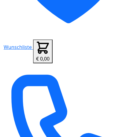
Wunschliste
€ 0,00