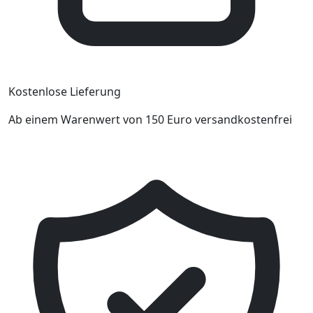
Kostenlose Lieferung
Ab einem Warenwert von 150 Euro versandkostenfrei