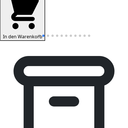
In den Warenkorb