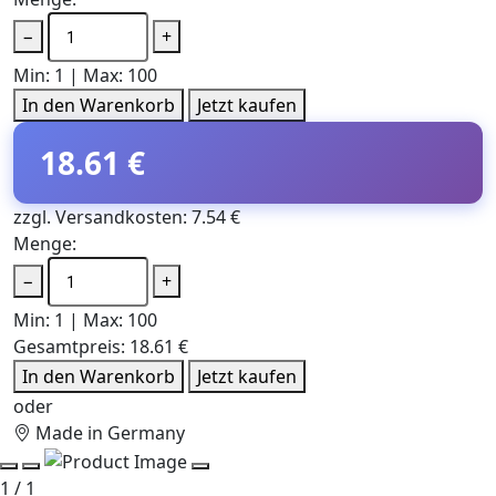
−
+
Min: 1 | Max: 100
In den Warenkorb
Jetzt kaufen
18.61 €
zzgl. Versandkosten: 7.54 €
Menge:
−
+
Min: 1 | Max: 100
Gesamtpreis:
18.61 €
In den Warenkorb
Jetzt kaufen
oder
Made in Germany
1 / 1