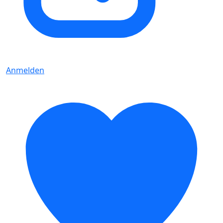
Anmelden