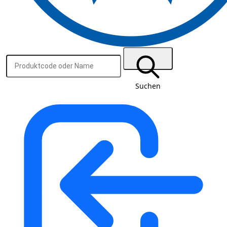
Suchen