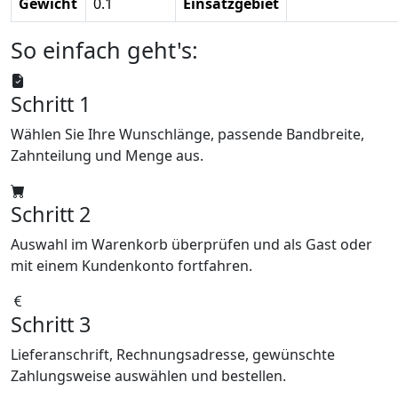
Gewicht
0.1
Einsatzgebiet
So einfach geht's:
Schritt 1
Wählen Sie Ihre Wunschlänge, passende Bandbreite,
Zahnteilung und Menge aus.
Schritt 2
Auswahl im Warenkorb überprüfen und als Gast oder
mit einem Kundenkonto fortfahren.
Schritt 3
Lieferanschrift, Rechnungsadresse, gewünschte
Zahlungsweise auswählen und bestellen.