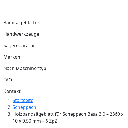
Bandsägeblätter
Handwerkzeuge
Sägereparatur
Marken
Nach Maschinentyp
FAQ
Kontakt
Startseite
Scheppach
Holzbandsägeblatt für Scheppach Basa 3.0 – 2360 x
10 x 0,50 mm – 6 ZpZ