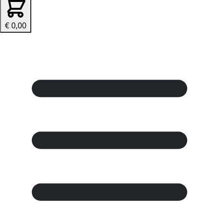
€ 0,00