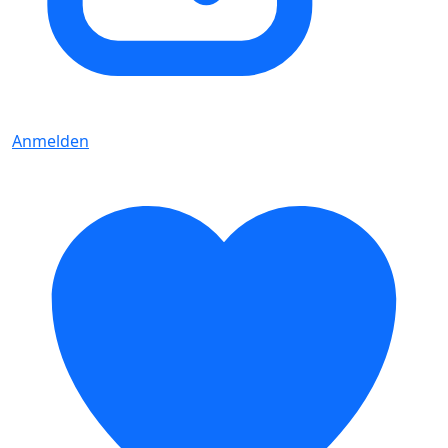
Anmelden