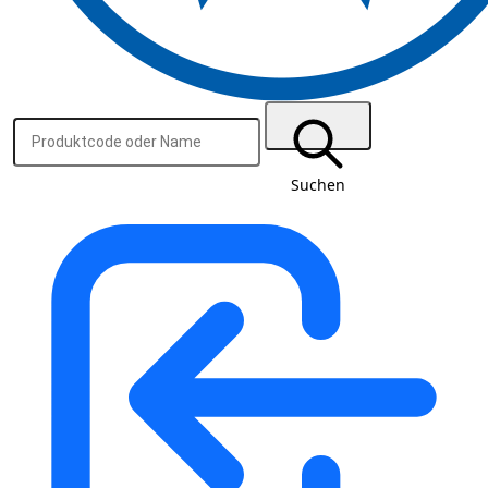
Suchen