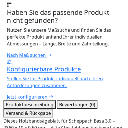
Haben Sie das passende Produkt
nicht gefunden?
Nutzen Sie unsere Maßsuche und finden Sie das
perfekte Produkt anhand Ihrer individuellen
Abmessungen – Länge, Breite und Zahnteilung.
Nach Maß suchen
Konfigurierbare Produkte
Stellen Sie Ihr Produkt individuell nach Ihren
Anforderungen zusammen.
Jetzt konfigurieren
Produktbeschreibung
Bewertungen (0)
Versand & Rückgabe
Dieses Holzbandsägeblatt für Scheppach Basa 3.0 –
2360 x 10 x 0,50 mm – 6 ZpZ besteht aus hochwertigem