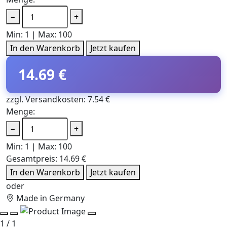
−
+
Min: 1 | Max: 100
In den Warenkorb
Jetzt kaufen
14.69 €
zzgl. Versandkosten: 7.54 €
Menge:
−
+
Min: 1 | Max: 100
Gesamtpreis:
14.69 €
In den Warenkorb
Jetzt kaufen
oder
Made in Germany
1 / 1