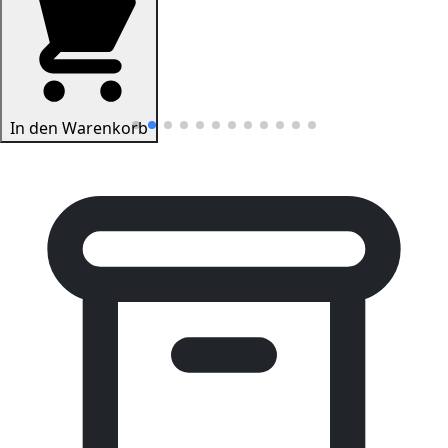
In den Warenkorb