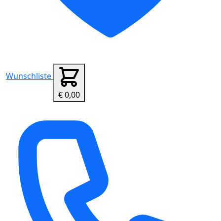
Wunschliste
€ 0,00