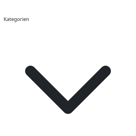
Kategorien