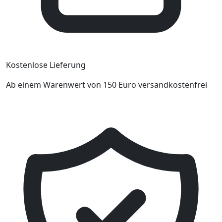
Kostenlose Lieferung
Ab einem Warenwert von 150 Euro versandkostenfrei