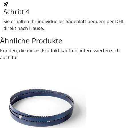
Schritt 4
Sie erhalten Ihr individuelles Sägeblatt bequem per DHL
direkt nach Hause.
Ähnliche Produkte
Kunden, die dieses Produkt kauften, interessierten sich
auch für