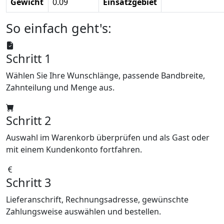
Gewicht
0.09
Einsatzgebiet
So einfach geht's:
Schritt 1
Wählen Sie Ihre Wunschlänge, passende Bandbreite,
Zahnteilung und Menge aus.
Schritt 2
Auswahl im Warenkorb überprüfen und als Gast oder
mit einem Kundenkonto fortfahren.
Schritt 3
Lieferanschrift, Rechnungsadresse, gewünschte
Zahlungsweise auswählen und bestellen.