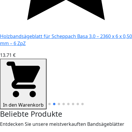
Holzbandsägeblatt für Scheppach Basa 3.0 – 2360 x 6 x 0,50
mm – 6 ZpZ
13.71 €
In den Warenkorb
Beliebte Produkte
Entdecken Sie unsere meistverkauften Bandsägeblätter