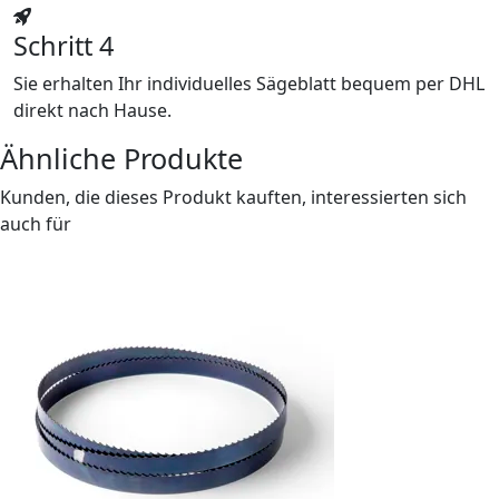
Schritt 4
Sie erhalten Ihr individuelles Sägeblatt bequem per DHL
direkt nach Hause.
Ähnliche Produkte
Kunden, die dieses Produkt kauften, interessierten sich
auch für