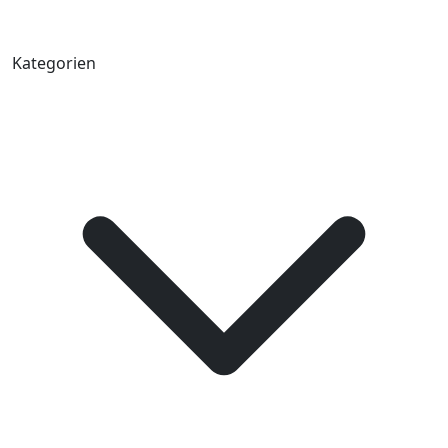
Kategorien