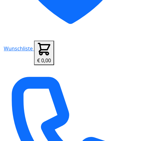
Wunschliste
€ 0,00