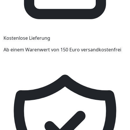
Kostenlose Lieferung
Ab einem Warenwert von 150 Euro versandkostenfrei