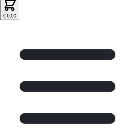
€ 0,00