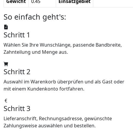
Gewicht
0.45
Einsatzgebiet
So einfach geht's:
Schritt 1
Wählen Sie Ihre Wunschlänge, passende Bandbreite,
Zahnteilung und Menge aus.
Schritt 2
Auswahl im Warenkorb überprüfen und als Gast oder
mit einem Kundenkonto fortfahren.
Schritt 3
Lieferanschrift, Rechnungsadresse, gewünschte
Zahlungsweise auswählen und bestellen.