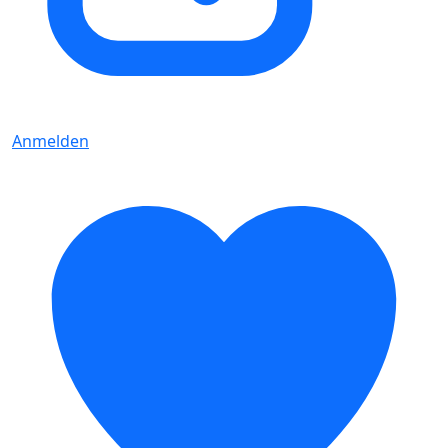
Anmelden