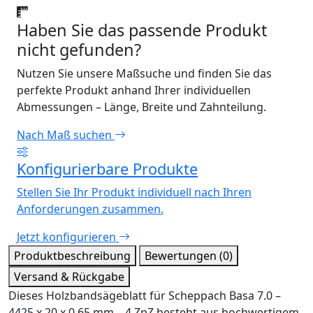
Haben Sie das passende Produkt
nicht gefunden?
Nutzen Sie unsere Maßsuche und finden Sie das
perfekte Produkt anhand Ihrer individuellen
Abmessungen – Länge, Breite und Zahnteilung.
Nach Maß suchen
Konfigurierbare Produkte
Stellen Sie Ihr Produkt individuell nach Ihren
Anforderungen zusammen.
Jetzt konfigurieren
Produktbeschreibung
Bewertungen (0)
Versand & Rückgabe
Dieses Holzbandsägeblatt für Scheppach Basa 7.0 –
4425 x 20 x 0,65 mm – 4 ZpZ besteht aus hochwertigem