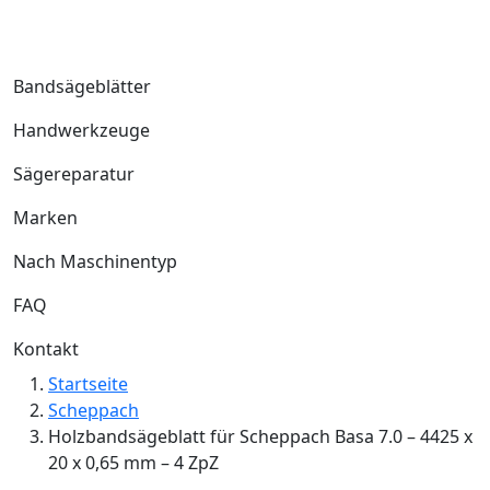
Bandsägeblätter
Handwerkzeuge
Sägereparatur
Marken
Nach Maschinentyp
FAQ
Kontakt
Startseite
Scheppach
Holzbandsägeblatt für Scheppach Basa 7.0 – 4425 x
20 x 0,65 mm – 4 ZpZ