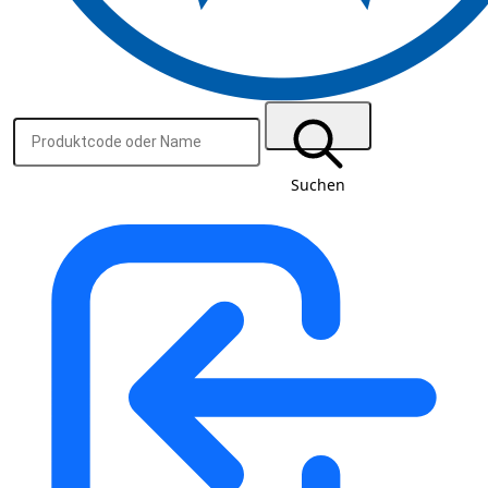
Suchen