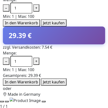
−
+
Min: 1 | Max: 100
In den Warenkorb
Jetzt kaufen
29.39 €
zzgl. Versandkosten: 7.54 €
Menge:
−
+
Min: 1 | Max: 100
Gesamtpreis:
29.39 €
In den Warenkorb
Jetzt kaufen
oder
Made in Germany
1 / 1