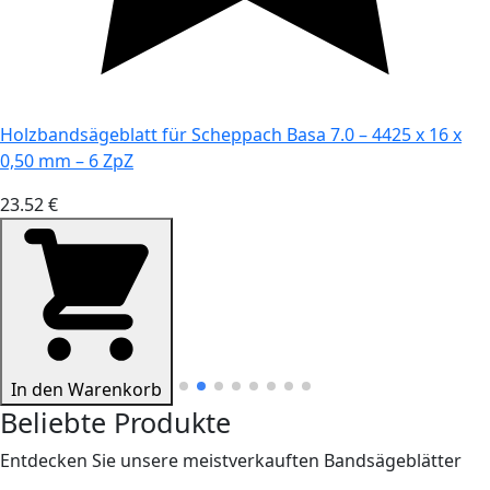
Holzbandsägeblatt für Scheppach Basa 7.0 – 4425 x 16 x
0,50 mm – 6 ZpZ
23.52 €
In den Warenkorb
Beliebte Produkte
Entdecken Sie unsere meistverkauften Bandsägeblätter