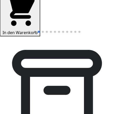
In den Warenkorb