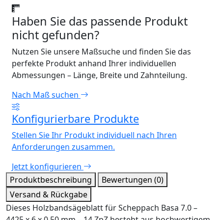
Haben Sie das passende Produkt
nicht gefunden?
Nutzen Sie unsere Maßsuche und finden Sie das
perfekte Produkt anhand Ihrer individuellen
Abmessungen – Länge, Breite und Zahnteilung.
Nach Maß suchen
Konfigurierbare Produkte
Stellen Sie Ihr Produkt individuell nach Ihren
Anforderungen zusammen.
Jetzt konfigurieren
Produktbeschreibung
Bewertungen (0)
Versand & Rückgabe
Dieses Holzbandsägeblatt für Scheppach Basa 7.0 –
4425 x 6 x 0,50 mm – 14 ZpZ besteht aus hochwertigem