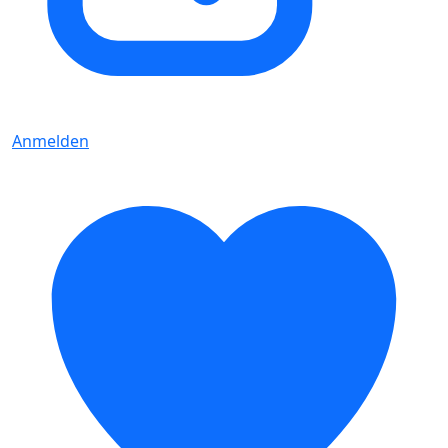
Anmelden