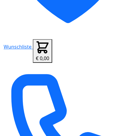
Wunschliste
€ 0,00