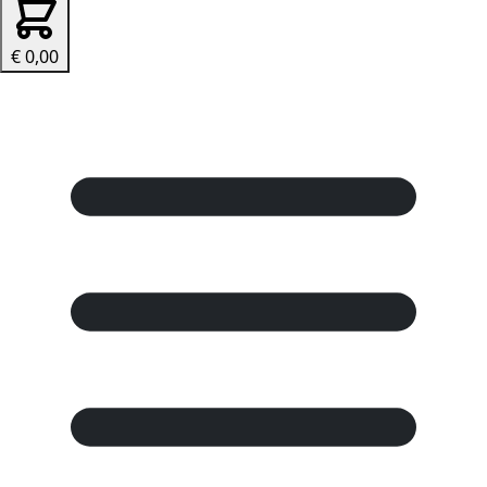
€ 0,00