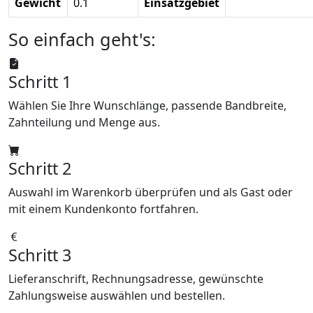
Gewicht
0.1
Einsatzgebiet
So einfach geht's:
Schritt 1
Wählen Sie Ihre Wunschlänge, passende Bandbreite,
Zahnteilung und Menge aus.
Schritt 2
Auswahl im Warenkorb überprüfen und als Gast oder
mit einem Kundenkonto fortfahren.
Schritt 3
Lieferanschrift, Rechnungsadresse, gewünschte
Zahlungsweise auswählen und bestellen.