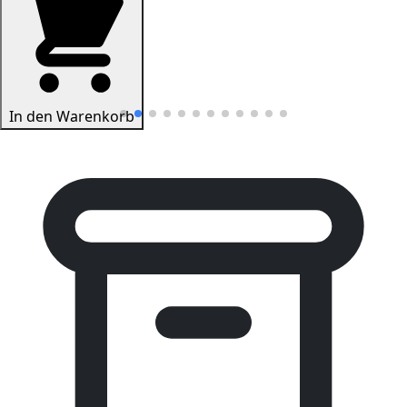
In den Warenkorb