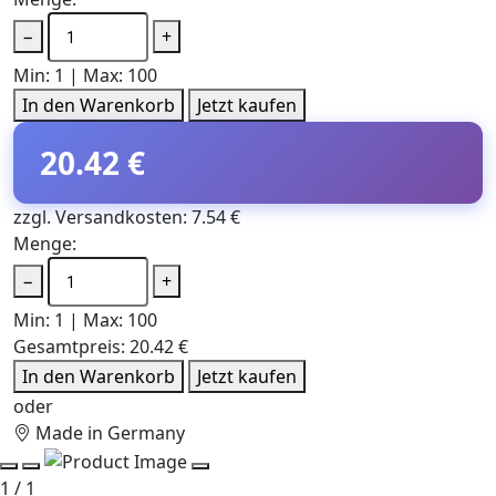
−
+
Min: 1 | Max: 100
In den Warenkorb
Jetzt kaufen
20.42 €
zzgl. Versandkosten: 7.54 €
Menge:
−
+
Min: 1 | Max: 100
Gesamtpreis:
20.42 €
In den Warenkorb
Jetzt kaufen
oder
Made in Germany
1 / 1