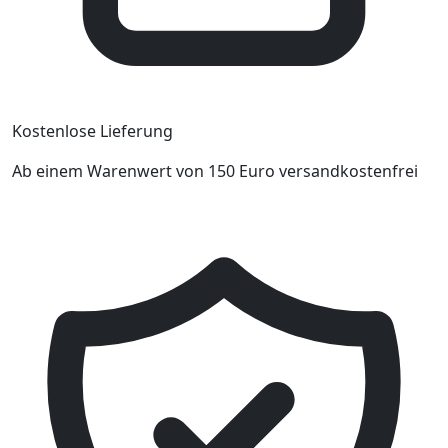
Kostenlose Lieferung
Ab einem Warenwert von 150 Euro versandkostenfrei