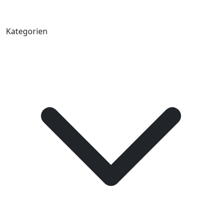
Kategorien