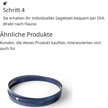
Schritt 4
Sie erhalten Ihr individuelles Sägeblatt bequem per DHL
direkt nach Hause.
Ähnliche Produkte
Kunden, die dieses Produkt kauften, interessierten sich
auch für