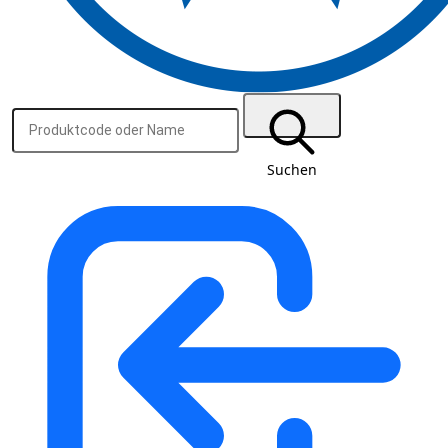
Suchen