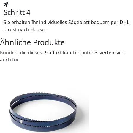
Schritt 4
Sie erhalten Ihr individuelles Sägeblatt bequem per DHL
direkt nach Hause.
Ähnliche Produkte
Kunden, die dieses Produkt kauften, interessierten sich
auch für