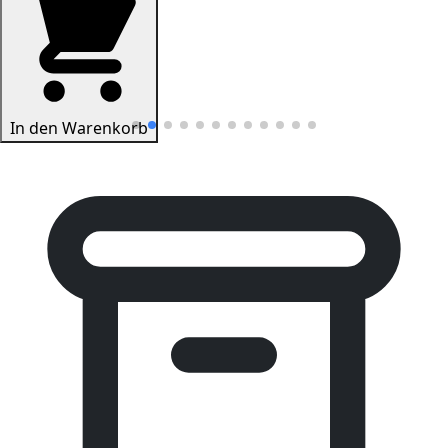
In den Warenkorb