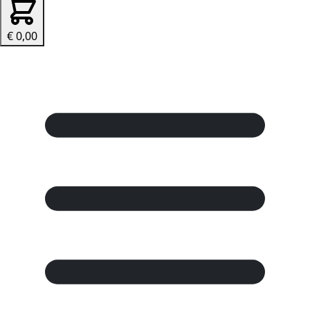
€ 0,00