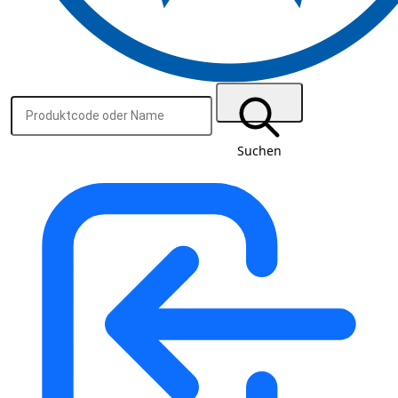
Suchen