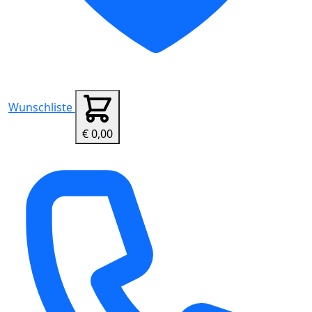
Wunschliste
€ 0,00