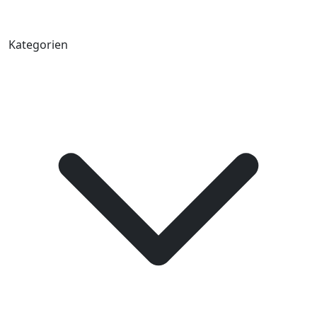
Kategorien