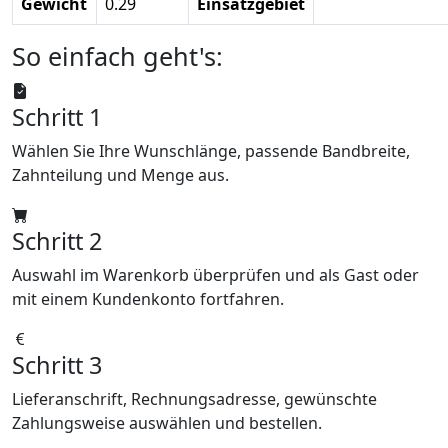
Gewicht
0.29
Einsatzgebiet
So einfach geht's:
Schritt 1
Wählen Sie Ihre Wunschlänge, passende Bandbreite,
Zahnteilung und Menge aus.
Schritt 2
Auswahl im Warenkorb überprüfen und als Gast oder
mit einem Kundenkonto fortfahren.
Schritt 3
Lieferanschrift, Rechnungsadresse, gewünschte
Zahlungsweise auswählen und bestellen.