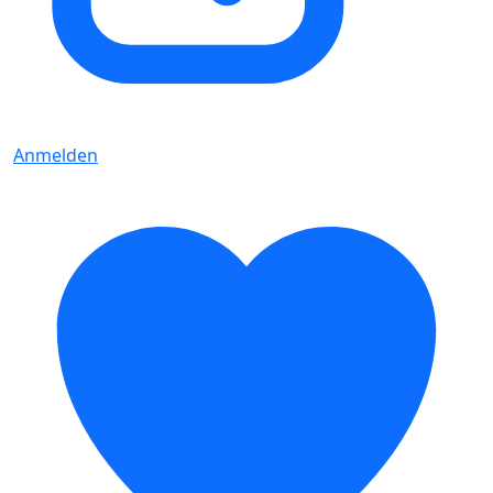
Anmelden