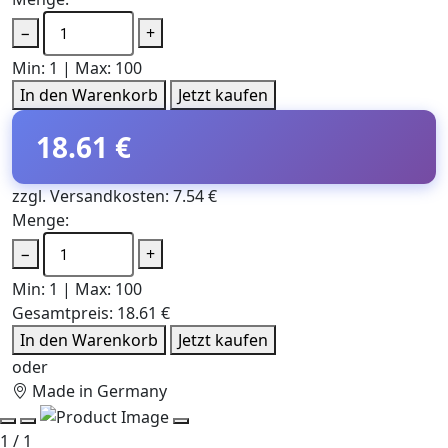
−
+
Min: 1 | Max: 100
In den Warenkorb
Jetzt kaufen
18.61 €
zzgl. Versandkosten: 7.54 €
Menge:
−
+
Min: 1 | Max: 100
Gesamtpreis:
18.61 €
In den Warenkorb
Jetzt kaufen
oder
Made in Germany
1 / 1