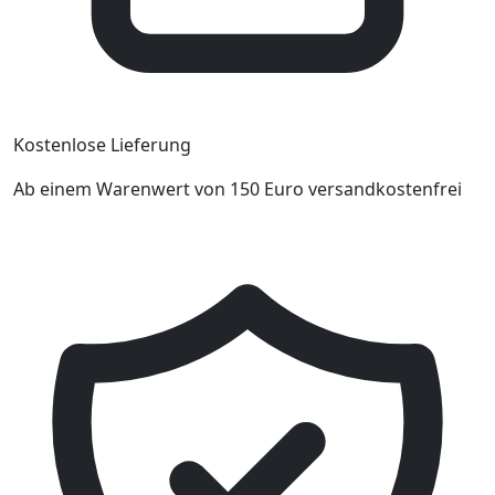
Kostenlose Lieferung
Ab einem Warenwert von 150 Euro versandkostenfrei