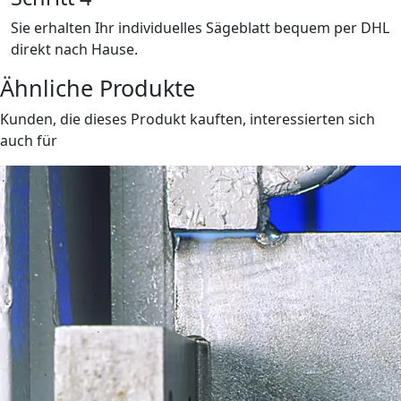
Sie erhalten Ihr individuelles Sägeblatt bequem per DHL
direkt nach Hause.
Ähnliche Produkte
Kunden, die dieses Produkt kauften, interessierten sich
auch für