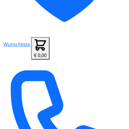
Wunschliste
€ 0,00