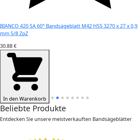
BIANCO 420 SA 60° Bandsägeblatt M42 HSS 3270 x 27 x 0,9
mm 5/8 ZpZ
30.88 €
In den Warenkorb
Beliebte Produkte
Entdecken Sie unsere meistverkauften Bandsägeblätter