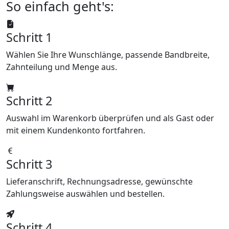
So einfach geht's:
Schritt 1
Wählen Sie Ihre Wunschlänge, passende Bandbreite,
Zahnteilung und Menge aus.
Schritt 2
Auswahl im Warenkorb überprüfen und als Gast oder
mit einem Kundenkonto fortfahren.
Schritt 3
Lieferanschrift, Rechnungsadresse, gewünschte
Zahlungsweise auswählen und bestellen.
Schritt 4