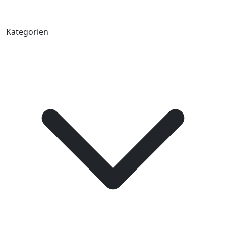
Kategorien