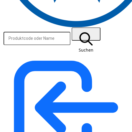
Suchen