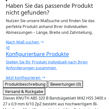
Haben Sie das passende Produkt
nicht gefunden?
Nutzen Sie unsere Maßsuche und finden Sie das
perfekte Produkt anhand Ihrer individuellen
Abmessungen – Länge, Breite und Zahnteilung.
Nach Maß suchen
Konfigurierbare Produkte
Stellen Sie Ihr Produkt individuell nach Ihren
Anforderungen zusammen.
Jetzt konfigurieren
Produktbeschreibung
Bewertungen (0)
Versand & Rückgabe
Dieses KNUTH ABS 320 B Bandsägeblatt M42 HSS 3400 x
27 x 0,9 mm 6/10 ZpZ besteht aus hochwertigem Bi-