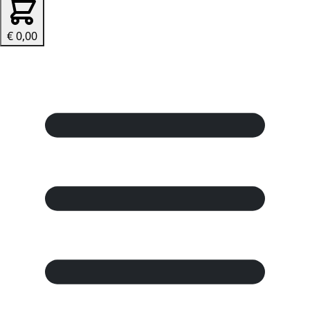
€ 0,00