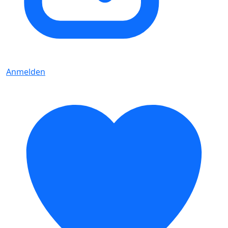
Anmelden