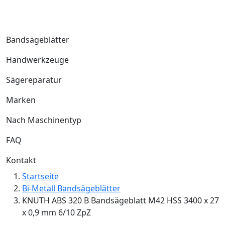
Bandsägeblätter
Handwerkzeuge
Sägereparatur
Marken
Nach Maschinentyp
FAQ
Kontakt
Startseite
Bi-Metall Bandsägeblätter
KNUTH ABS 320 B Bandsägeblatt M42 HSS 3400 x 27
x 0,9 mm 6/10 ZpZ