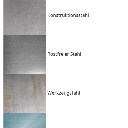
Konstruktionsstahl
Rostfreier Stahl
Werkzeugstahl