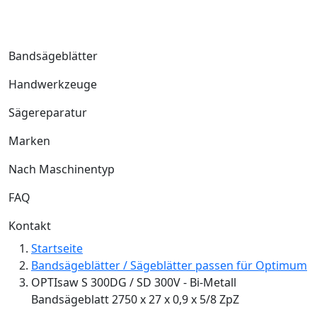
Bandsägeblätter
Handwerkzeuge
Sägereparatur
Marken
Nach Maschinentyp
FAQ
Kontakt
Startseite
Bandsägeblätter / Sägeblätter passen für Optimum
OPTIsaw S 300DG / SD 300V - Bi-Metall
Bandsägeblatt 2750 x 27 x 0,9 x 5/8 ZpZ