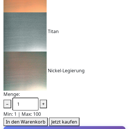
Titan
Nickel-Legierung
Menge:
−
+
Min: 1 | Max: 100
In den Warenkorb
Jetzt kaufen