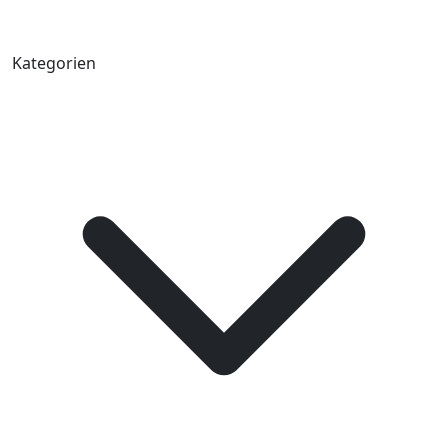
Kategorien