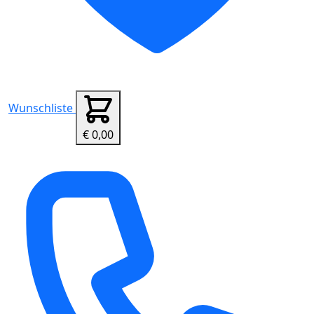
Wunschliste
€ 0,00