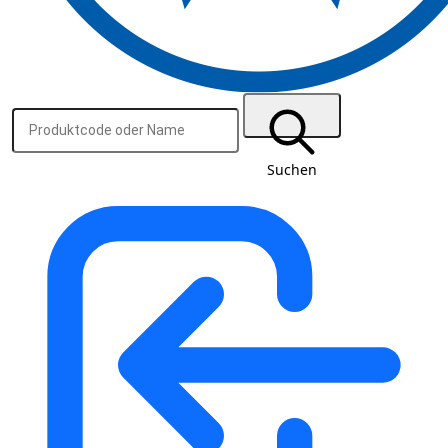
Suchen