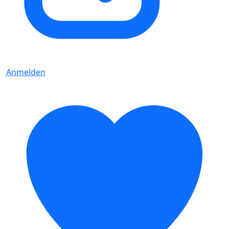
Anmelden