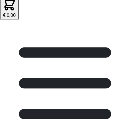
€ 0,00