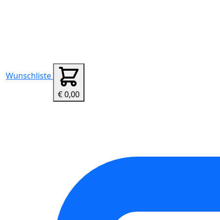
Wunschliste
€ 0,00