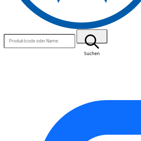
Suchen