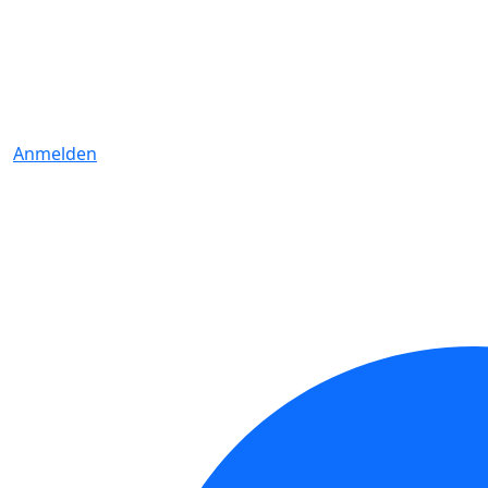
Anmelden