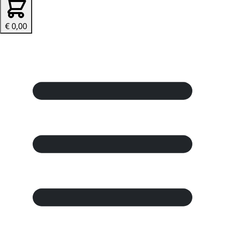
€ 0,00