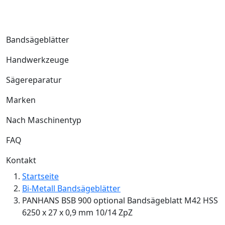
Bandsägeblätter
Handwerkzeuge
Sägereparatur
Marken
Nach Maschinentyp
FAQ
Kontakt
Startseite
Bi-Metall Bandsägeblätter
PANHANS BSB 900 optional Bandsägeblatt M42 HSS
6250 x 27 x 0,9 mm 10/14 ZpZ