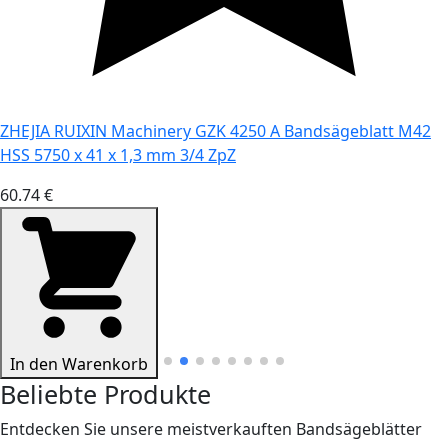
ZHEJIA RUIXIN Machinery GZK 4250 A Bandsägeblatt M42
HSS 5750 x 41 x 1,3 mm 3/4 ZpZ
60.74 €
In den Warenkorb
Beliebte Produkte
Entdecken Sie unsere meistverkauften Bandsägeblätter