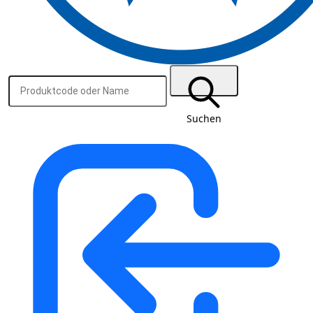
Suchen