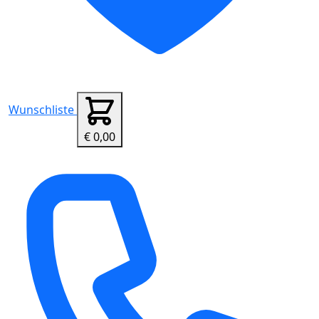
Wunschliste
€ 0,00