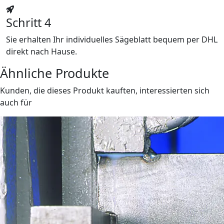
Schritt 4
Sie erhalten Ihr individuelles Sägeblatt bequem per DHL
direkt nach Hause.
Ähnliche Produkte
Kunden, die dieses Produkt kauften, interessierten sich
auch für