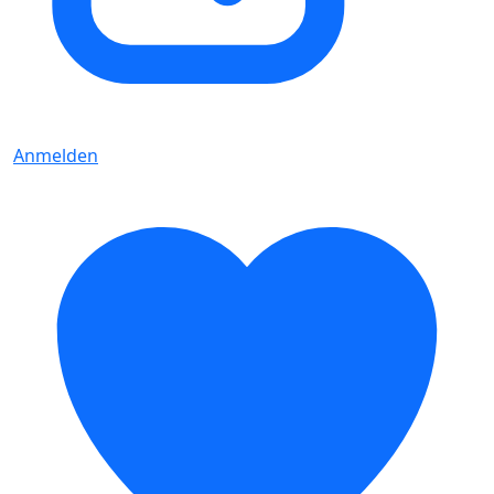
Anmelden