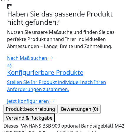
Haben Sie das passende Produkt
nicht gefunden?
Nutzen Sie unsere Maßsuche und finden Sie das
perfekte Produkt anhand Ihrer individuellen
Abmessungen – Länge, Breite und Zahnteilung.
Nach Maß suchen
Konfigurierbare Produkte
Stellen Sie Ihr Produkt individuell nach Ihren
Anforderungen zusammen.
Jetzt konfigurieren
Produktbeschreibung
Bewertungen (0)
Versand & Rückgabe
Dieses PANHANS BSB 900 optional Bandsägeblatt M42