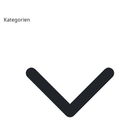
Kategorien