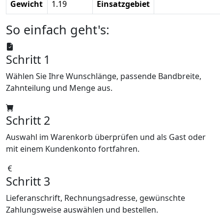
Gewicht
1.19
Einsatzgebiet
So einfach geht's:
Schritt 1
Wählen Sie Ihre Wunschlänge, passende Bandbreite,
Zahnteilung und Menge aus.
Schritt 2
Auswahl im Warenkorb überprüfen und als Gast oder
mit einem Kundenkonto fortfahren.
Schritt 3
Lieferanschrift, Rechnungsadresse, gewünschte
Zahlungsweise auswählen und bestellen.