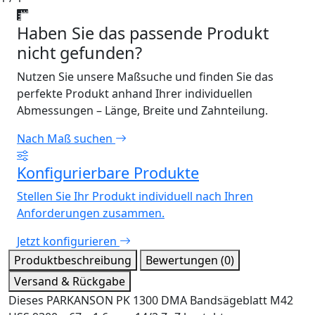
Haben Sie das passende Produkt
nicht gefunden?
Nutzen Sie unsere Maßsuche und finden Sie das
perfekte Produkt anhand Ihrer individuellen
Abmessungen – Länge, Breite und Zahnteilung.
Nach Maß suchen
Konfigurierbare Produkte
Stellen Sie Ihr Produkt individuell nach Ihren
Anforderungen zusammen.
Jetzt konfigurieren
Produktbeschreibung
Bewertungen (0)
Versand & Rückgabe
Dieses PARKANSON PK 1300 DMA Bandsägeblatt M42