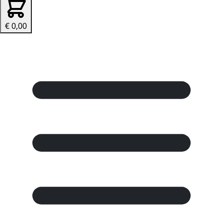
€ 0,00