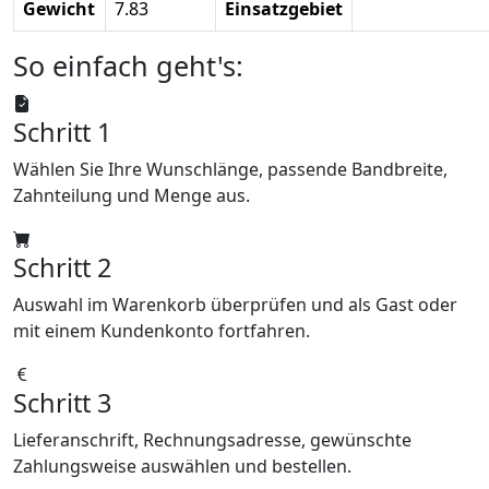
Gewicht
7.83
Einsatzgebiet
So einfach geht's:
Schritt 1
Wählen Sie Ihre Wunschlänge, passende Bandbreite,
Zahnteilung und Menge aus.
Schritt 2
Auswahl im Warenkorb überprüfen und als Gast oder
mit einem Kundenkonto fortfahren.
Schritt 3
Lieferanschrift, Rechnungsadresse, gewünschte
Zahlungsweise auswählen und bestellen.