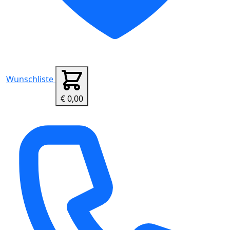
Wunschliste
€ 0,00