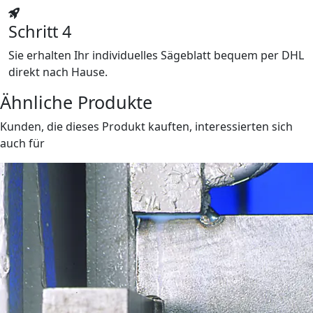
Schritt 4
Sie erhalten Ihr individuelles Sägeblatt bequem per DHL
direkt nach Hause.
Ähnliche Produkte
Kunden, die dieses Produkt kauften, interessierten sich
auch für