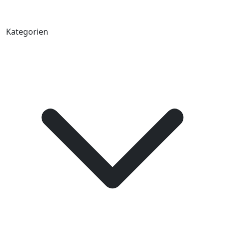
Kategorien