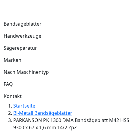
Bandsägeblätter
Handwerkzeuge
Sägereparatur
Marken
Nach Maschinentyp
FAQ
Kontakt
Startseite
Bi-Metall Bandsägeblätter
PARKANSON PK 1300 DMA Bandsägeblatt M42 HSS
9300 x 67 x 1,6 mm 14/2 ZpZ