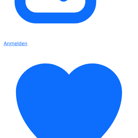
Anmelden