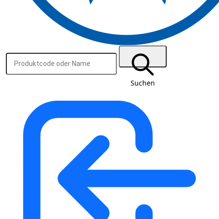
Suchen