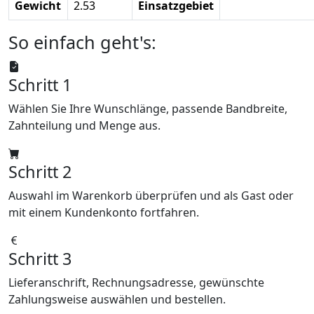
Gewicht
2.53
Einsatzgebiet
So einfach geht's:
Schritt 1
Wählen Sie Ihre Wunschlänge, passende Bandbreite,
Zahnteilung und Menge aus.
Schritt 2
Auswahl im Warenkorb überprüfen und als Gast oder
mit einem Kundenkonto fortfahren.
Schritt 3
Lieferanschrift, Rechnungsadresse, gewünschte
Zahlungsweise auswählen und bestellen.