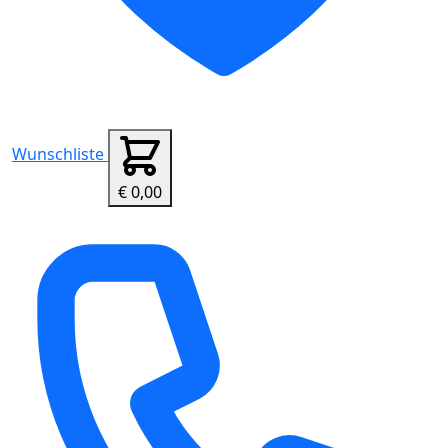
Wunschliste
€ 0,00