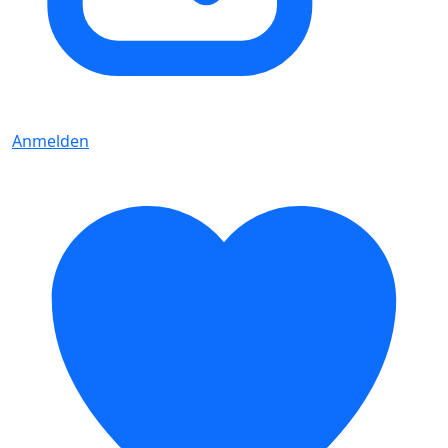
Anmelden