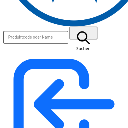
Suchen