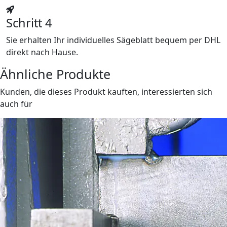
Schritt 4
Sie erhalten Ihr individuelles Sägeblatt bequem per DHL
direkt nach Hause.
Ähnliche Produkte
Kunden, die dieses Produkt kauften, interessierten sich
auch für