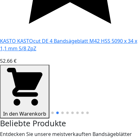
KASTO KASTOcut DE 4 Bandsägeblatt M42 HSS 5090 x 34 x
1,1 mm 5/8 ZpZ
52.66 €
In den Warenkorb
Beliebte Produkte
Entdecken Sie unsere meistverkauften Bandsägeblätter