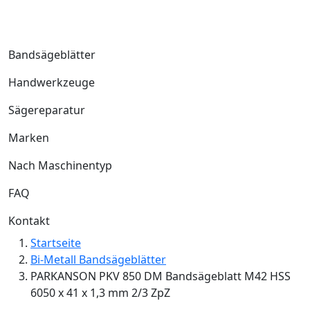
Bandsägeblätter
Handwerkzeuge
Sägereparatur
Marken
Nach Maschinentyp
FAQ
Kontakt
Startseite
Bi-Metall Bandsägeblätter
PARKANSON PKV 850 DM Bandsägeblatt M42 HSS
6050 x 41 x 1,3 mm 2/3 ZpZ