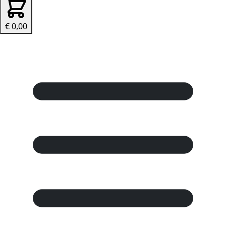
€ 0,00