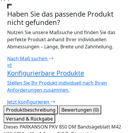
Haben Sie das passende Produkt
nicht gefunden?
Nutzen Sie unsere Maßsuche und finden Sie das
perfekte Produkt anhand Ihrer individuellen
Abmessungen – Länge, Breite und Zahnteilung.
Nach Maß suchen
Konfigurierbare Produkte
Stellen Sie Ihr Produkt individuell nach Ihren
Anforderungen zusammen.
Jetzt konfigurieren
Produktbeschreibung
Bewertungen (0)
Versand & Rückgabe
Dieses PARKANSON PKV 850 DM Bandsägeblatt M42