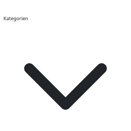
Kategorien