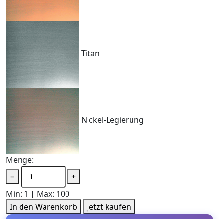
Titan
Nickel-Legierung
Menge:
−
+
Min: 1 | Max: 100
In den Warenkorb
Jetzt kaufen