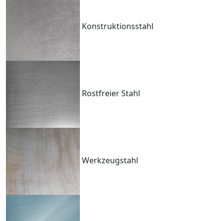
Konstruktionsstahl
Rostfreier Stahl
Werkzeugstahl