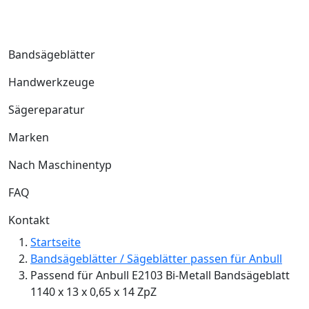
Bandsägeblätter
Handwerkzeuge
Sägereparatur
Marken
Nach Maschinentyp
FAQ
Kontakt
Startseite
Bandsägeblätter / Sägeblätter passen für Anbull
Passend für Anbull E2103 Bi-Metall Bandsägeblatt
1140 x 13 x 0,65 x 14 ZpZ