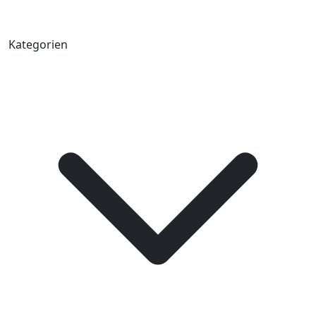
Kategorien