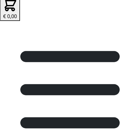
€ 0,00