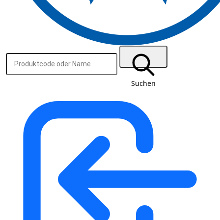
Suchen