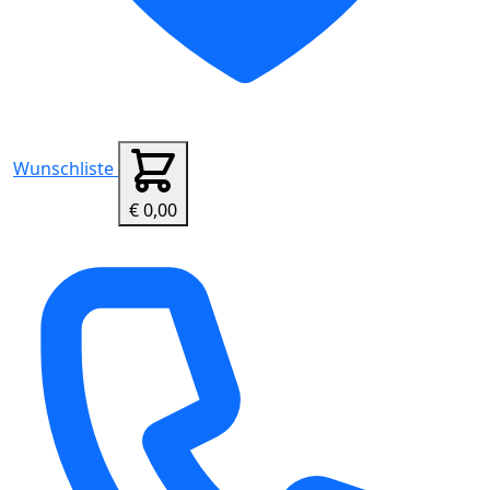
Wunschliste
€ 0,00