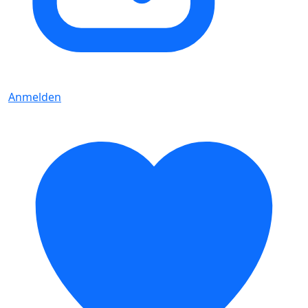
Anmelden