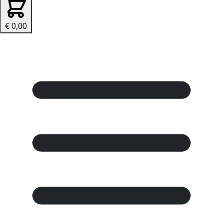
€ 0,00