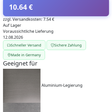
10.64 €
zzgl. Versandkosten: 7.54 €
Auf Lager
Voraussichtliche Lieferung
12.08.2026
Schneller Versand
Sichere Zahlung
Made in Germany
Geeignet für
Aluminium-Legierung