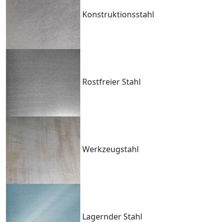
Konstruktionsstahl
Rostfreier Stahl
Werkzeugstahl
Lagernder Stahl