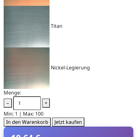
Titan
Nickel-Legierung
Menge:
−
+
Min: 1 | Max: 100
In den Warenkorb
Jetzt kaufen