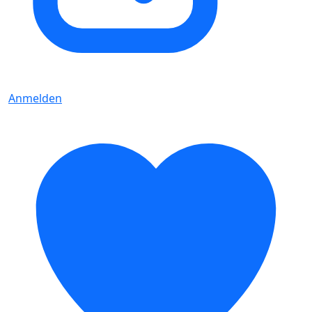
Anmelden