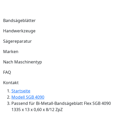
Bandsägeblätter
Handwerkzeuge
Sägereparatur
Marken
Nach Maschinentyp
FAQ
Kontakt
Startseite
Modell SGB 4090
Passend für Bi-Metall-Bandsägeblatt Flex SGB 4090
1335 x 13 x 0,60 x 8/12 ZpZ