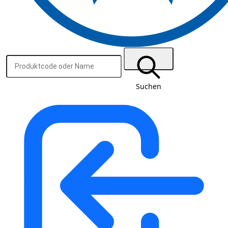
Suchen