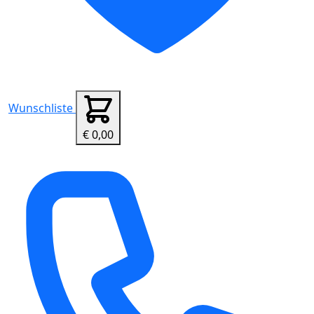
Wunschliste
€ 0,00