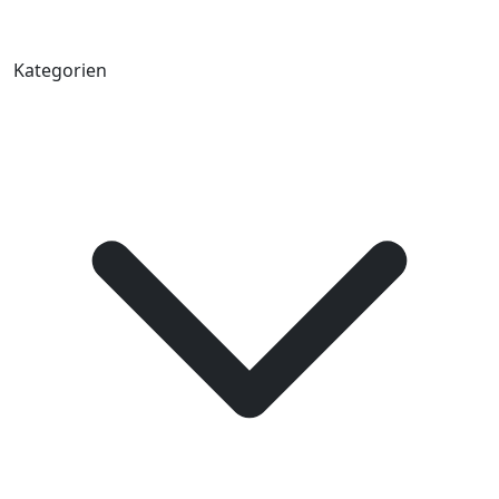
Kategorien