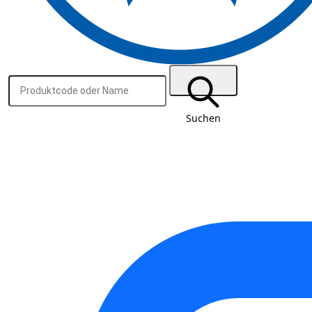
Suchen