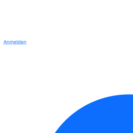
Anmelden