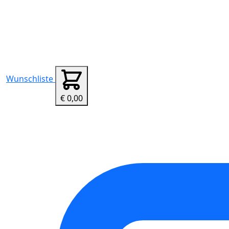
Wunschliste
€ 0,00