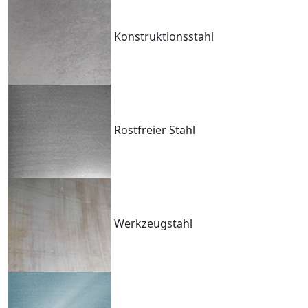
Konstruktionsstahl
Rostfreier Stahl
Werkzeugstahl