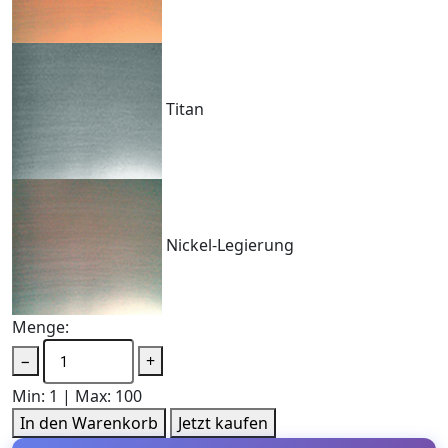
Titan
Nickel-Legierung
Menge:
−
+
Min: 1 | Max: 100
In den Warenkorb
Jetzt kaufen