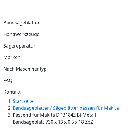
Bandsägeblätter
Handwerkzeuge
Sägereparatur
Marken
Nach Maschinentyp
FAQ
Kontakt
Startseite
Bandsägeblätter / Sägeblätter passen für Makita
Passend für Makita DPB184Z Bi-Metall
Bandsägeblatt 730 x 13 x 0,5 x 18 ZpZ