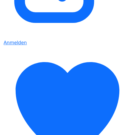
Anmelden