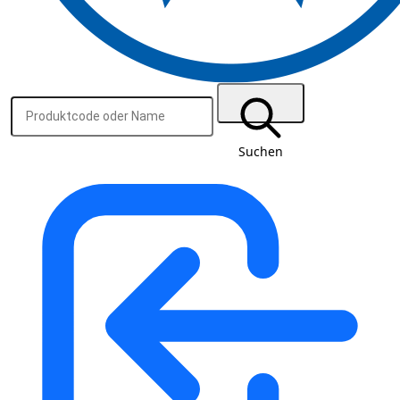
Suchen