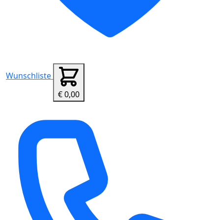
Wunschliste
€ 0,00