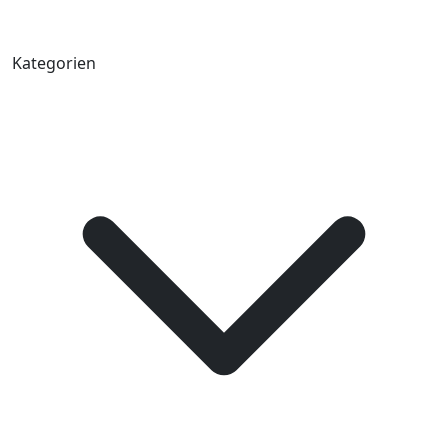
Kategorien