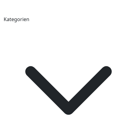
Kategorien