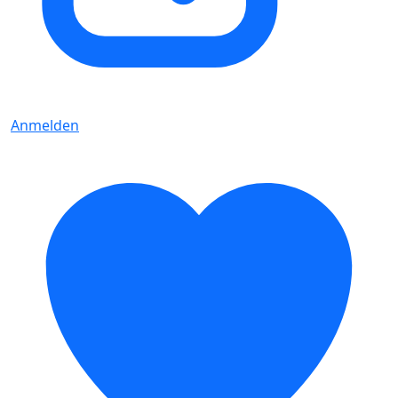
Anmelden