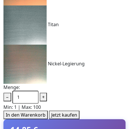
Titan
Nickel-Legierung
Menge:
−
+
Min: 1 | Max: 100
In den Warenkorb
Jetzt kaufen