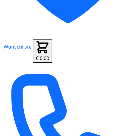
Wunschliste
€ 0,00