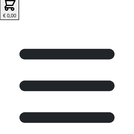
€ 0,00