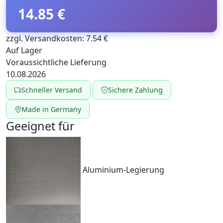
14.85 €
zzgl. Versandkosten: 7.54 €
Auf Lager
Voraussichtliche Lieferung
10.08.2026
Schneller Versand
Sichere Zahlung
Made in Germany
Geeignet für
Aluminium-Legierung