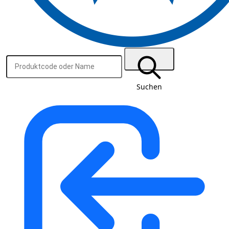
Suchen