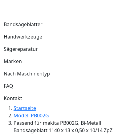
Bandsägeblätter
Handwerkzeuge
Sägereparatur
Marken
Nach Maschinentyp
FAQ
Kontakt
Startseite
Modell PB002G
Passend für makita PB002G, Bi-Metall
Bandsägeblatt 1140 x 13 x 0,50 x 10/14 ZpZ