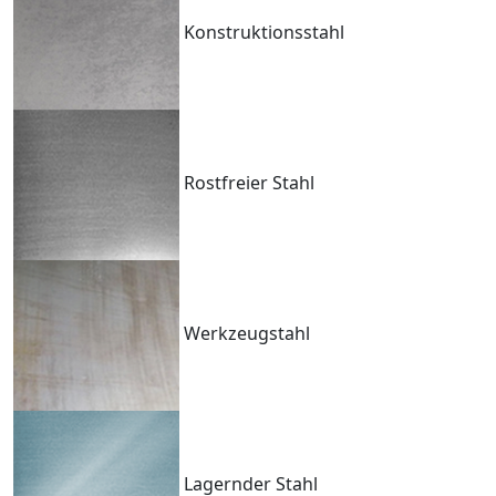
Konstruktionsstahl
Rostfreier Stahl
Werkzeugstahl
Lagernder Stahl