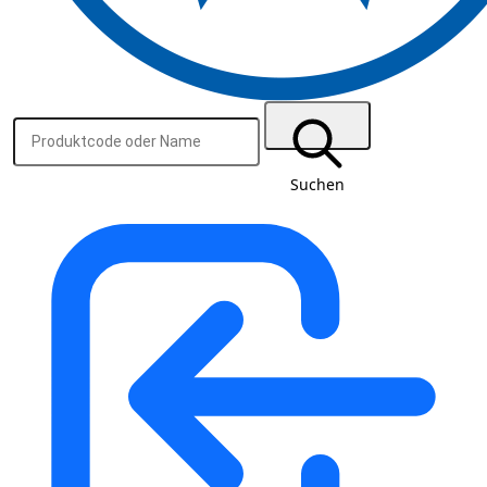
Suchen