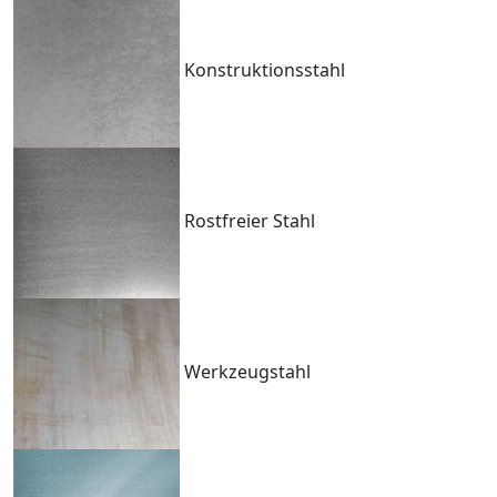
Konstruktionsstahl
Rostfreier Stahl
Werkzeugstahl