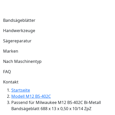
Bandsägeblätter
Handwerkzeuge
Sägereparatur
Marken
Nach Maschinentyp
FAQ
Kontakt
Startseite
Modell M12 BS-402C
Passend für Milwaukee M12 BS-402C Bi-Metall
Bandsägeblatt 688 x 13 x 0,50 x 10/14 ZpZ