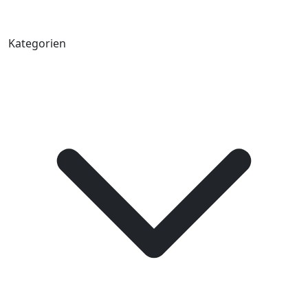
Kategorien