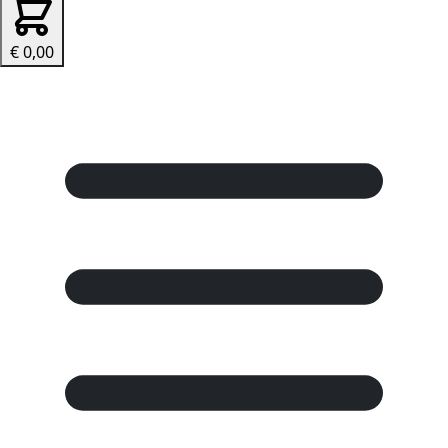
€ 0,00