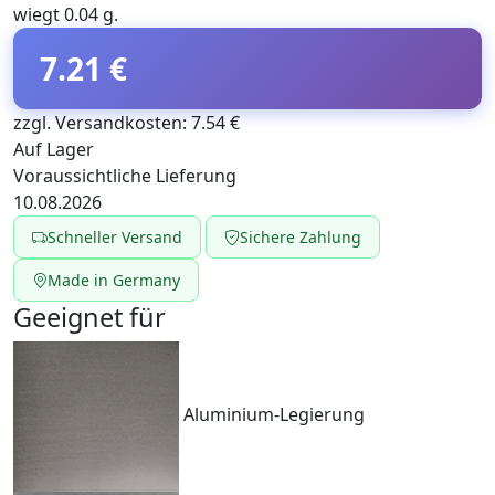
wiegt 0.04 g.
7.21 €
zzgl. Versandkosten: 7.54 €
Auf Lager
Voraussichtliche Lieferung
10.08.2026
Schneller Versand
Sichere Zahlung
Made in Germany
Geeignet für
Aluminium-Legierung