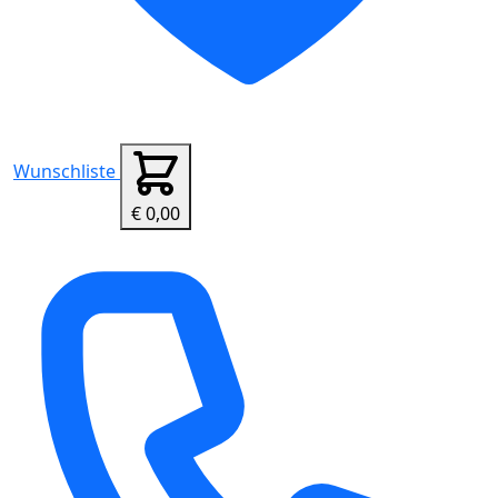
Wunschliste
€ 0,00