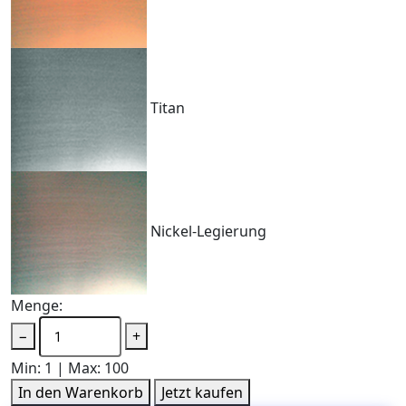
Titan
Nickel-Legierung
Menge:
−
+
Min: 1 | Max: 100
In den Warenkorb
Jetzt kaufen