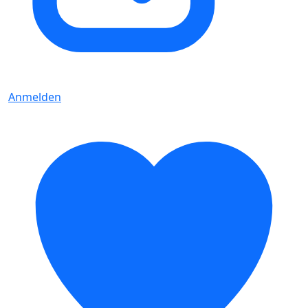
Anmelden