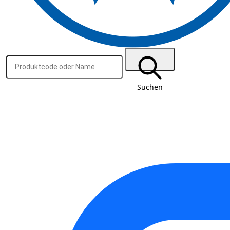
Suchen