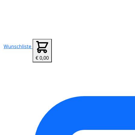
Wunschliste
€ 0,00