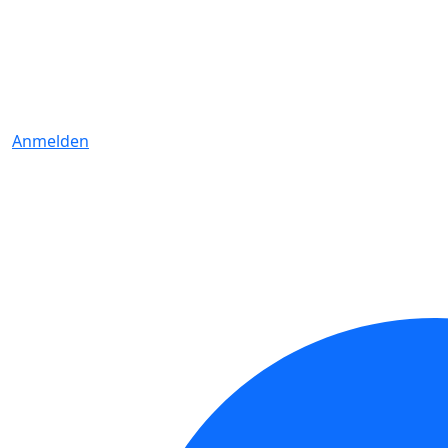
Anmelden