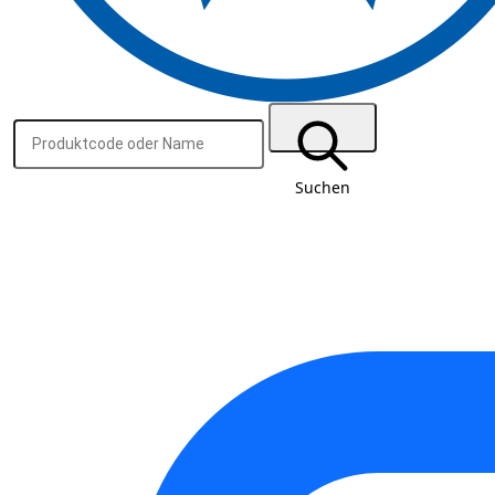
Suchen