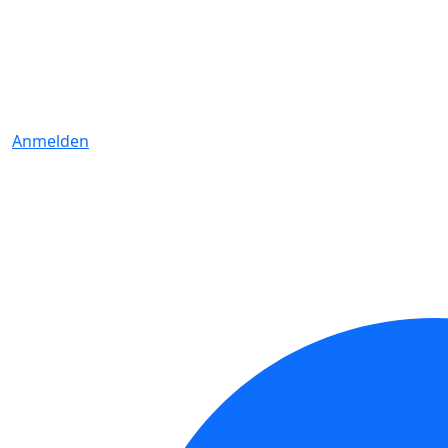
Anmelden