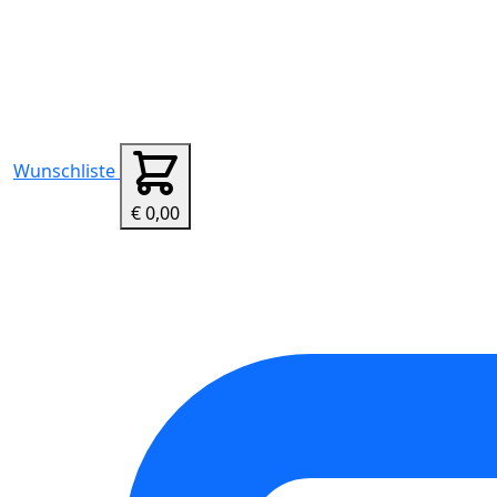
Wunschliste
€ 0,00