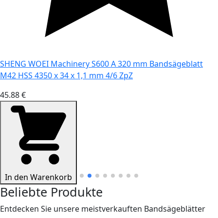
SHENG WOEI Machinery S600 A 320 mm Bandsägeblatt
M42 HSS 4350 x 34 x 1,1 mm 4/6 ZpZ
45.88 €
In den Warenkorb
Beliebte Produkte
Entdecken Sie unsere meistverkauften Bandsägeblätter