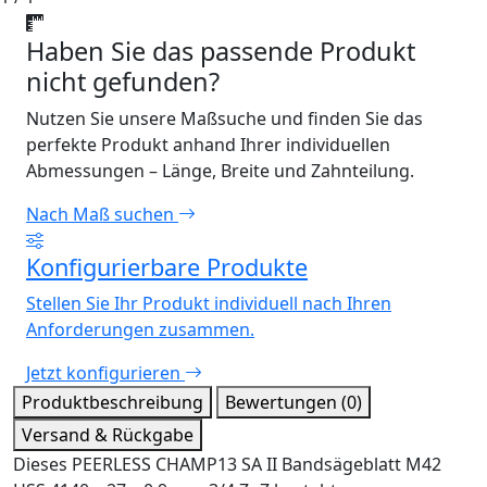
Haben Sie das passende Produkt
nicht gefunden?
Nutzen Sie unsere Maßsuche und finden Sie das
perfekte Produkt anhand Ihrer individuellen
Abmessungen – Länge, Breite und Zahnteilung.
Nach Maß suchen
Konfigurierbare Produkte
Stellen Sie Ihr Produkt individuell nach Ihren
Anforderungen zusammen.
Jetzt konfigurieren
Produktbeschreibung
Bewertungen (0)
Versand & Rückgabe
Dieses PEERLESS CHAMP13 SA II Bandsägeblatt M42