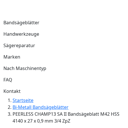
Bandsägeblätter
Handwerkzeuge
Sägereparatur
Marken
Nach Maschinentyp
FAQ
Kontakt
Startseite
Bi-Metall Bandsägeblätter
PEERLESS CHAMP13 SA II Bandsägeblatt M42 HSS
4140 x 27 x 0,9 mm 3/4 ZpZ