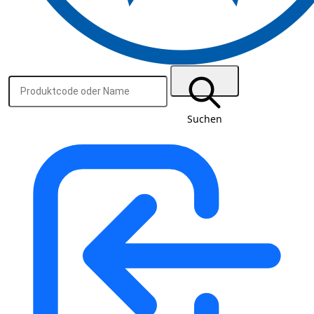
Suchen