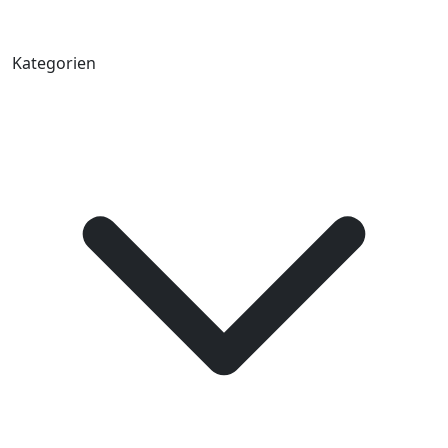
Kategorien