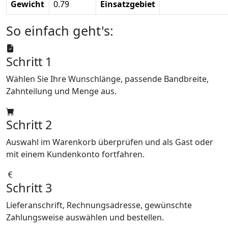
Gewicht
0.79
Einsatzgebiet
So einfach geht's:
Schritt 1
Wählen Sie Ihre Wunschlänge, passende Bandbreite,
Zahnteilung und Menge aus.
Schritt 2
Auswahl im Warenkorb überprüfen und als Gast oder
mit einem Kundenkonto fortfahren.
Schritt 3
Lieferanschrift, Rechnungsadresse, gewünschte
Zahlungsweise auswählen und bestellen.