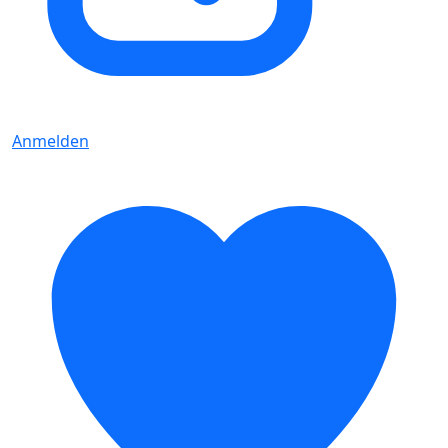
Anmelden