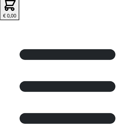
€ 0,00