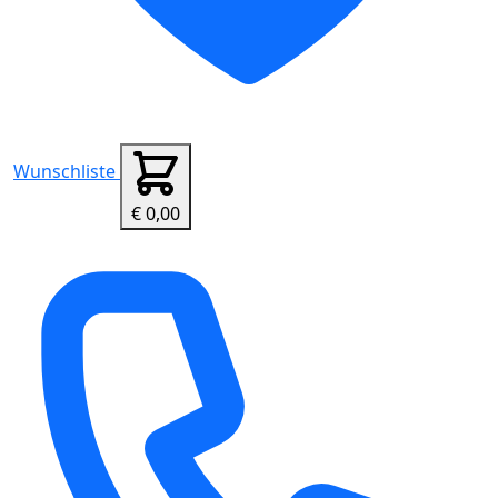
Wunschliste
€ 0,00