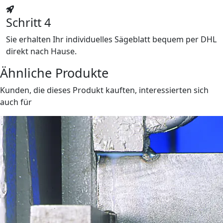
Schritt 4
Sie erhalten Ihr individuelles Sägeblatt bequem per DHL
direkt nach Hause.
Ähnliche Produkte
Kunden, die dieses Produkt kauften, interessierten sich
auch für