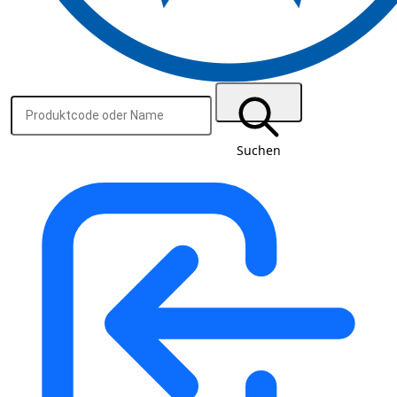
Suchen