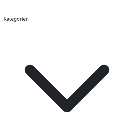
Kategorien