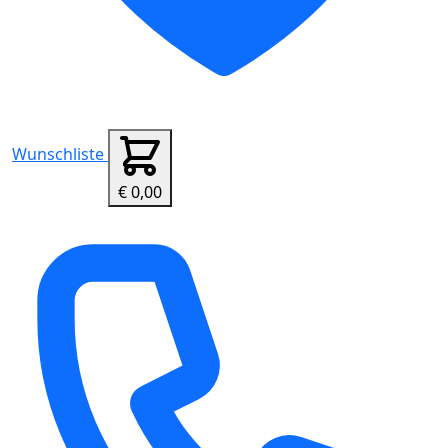
Wunschliste
€ 0,00