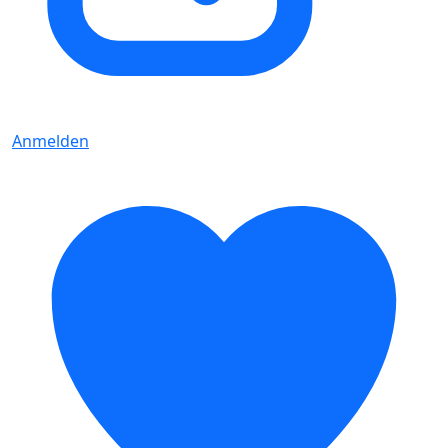
Anmelden