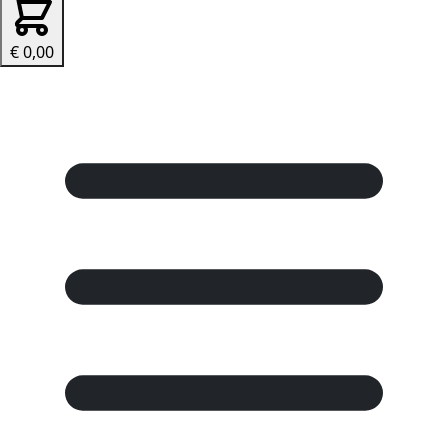
€ 0,00