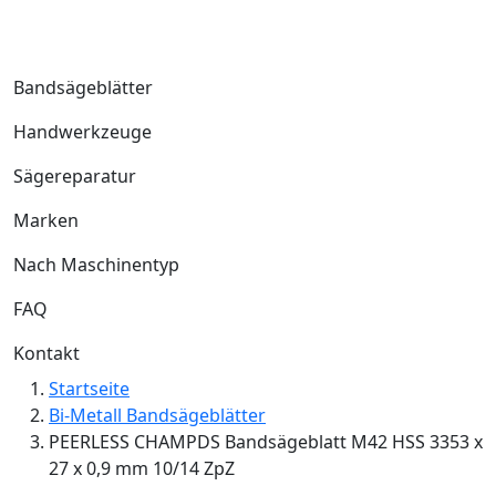
Bandsägeblätter
Handwerkzeuge
Sägereparatur
Marken
Nach Maschinentyp
FAQ
Kontakt
Startseite
Bi-Metall Bandsägeblätter
PEERLESS CHAMPDS Bandsägeblatt M42 HSS 3353 x
27 x 0,9 mm 10/14 ZpZ