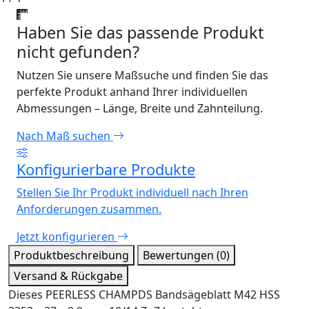
Haben Sie das passende Produkt
nicht gefunden?
Nutzen Sie unsere Maßsuche und finden Sie das
perfekte Produkt anhand Ihrer individuellen
Abmessungen – Länge, Breite und Zahnteilung.
Nach Maß suchen
Konfigurierbare Produkte
Stellen Sie Ihr Produkt individuell nach Ihren
Anforderungen zusammen.
Jetzt konfigurieren
Produktbeschreibung
Bewertungen (0)
Versand & Rückgabe
Dieses PEERLESS CHAMPDS Bandsägeblatt M42 HSS