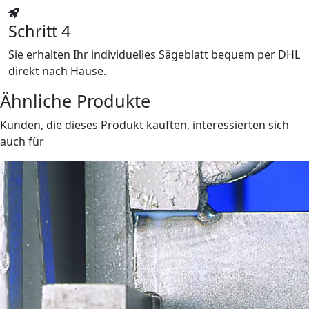
Schritt 4
Sie erhalten Ihr individuelles Sägeblatt bequem per DHL
direkt nach Hause.
Ähnliche Produkte
Kunden, die dieses Produkt kauften, interessierten sich
auch für