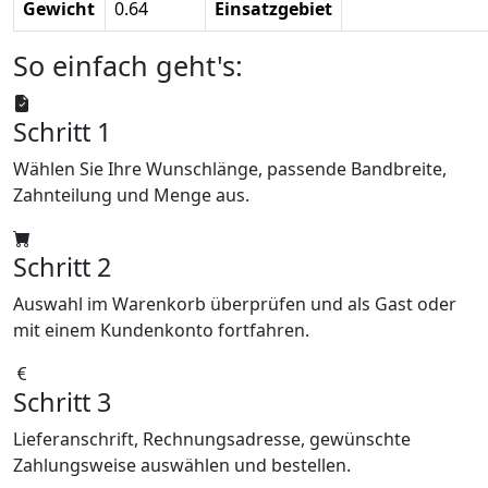
Gewicht
0.64
Einsatzgebiet
So einfach geht's:
Schritt 1
Wählen Sie Ihre Wunschlänge, passende Bandbreite,
Zahnteilung und Menge aus.
Schritt 2
Auswahl im Warenkorb überprüfen und als Gast oder
mit einem Kundenkonto fortfahren.
Schritt 3
Lieferanschrift, Rechnungsadresse, gewünschte
Zahlungsweise auswählen und bestellen.