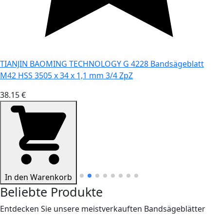
TIANJIN BAOMING TECHNOLOGY G 4228 Bandsägeblatt
M42 HSS 3505 x 34 x 1,1 mm 3/4 ZpZ
38.15 €
In den Warenkorb
Beliebte Produkte
Entdecken Sie unsere meistverkauften Bandsägeblätter