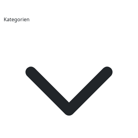
Kategorien