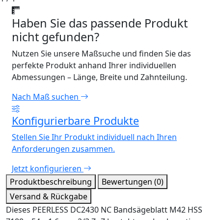
Haben Sie das passende Produkt
nicht gefunden?
Nutzen Sie unsere Maßsuche und finden Sie das
perfekte Produkt anhand Ihrer individuellen
Abmessungen – Länge, Breite und Zahnteilung.
Nach Maß suchen
Konfigurierbare Produkte
Stellen Sie Ihr Produkt individuell nach Ihren
Anforderungen zusammen.
Jetzt konfigurieren
Produktbeschreibung
Bewertungen (0)
Versand & Rückgabe
Dieses PEERLESS DC2430 NC Bandsägeblatt M42 HSS