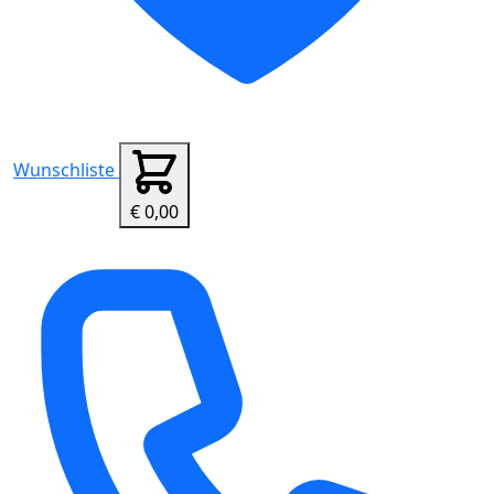
Wunschliste
€ 0,00