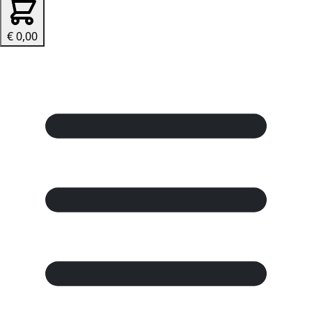
€ 0,00