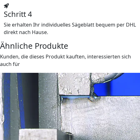
Schritt 4
Sie erhalten Ihr individuelles Sägeblatt bequem per DHL
direkt nach Hause.
Ähnliche Produkte
Kunden, die dieses Produkt kauften, interessierten sich
auch für