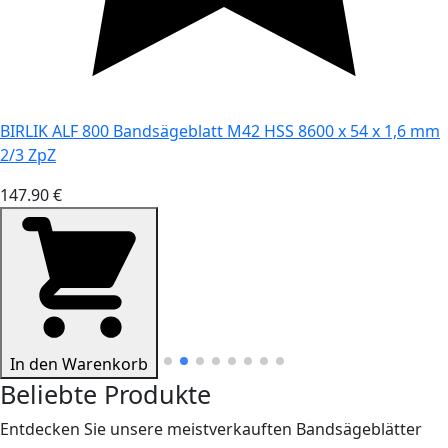
BIRLIK ALF 800 Bandsägeblatt M42 HSS 8600 x 54 x 1,6 mm
2/3 ZpZ
147.90 €
In den Warenkorb
Beliebte Produkte
Entdecken Sie unsere meistverkauften Bandsägeblätter