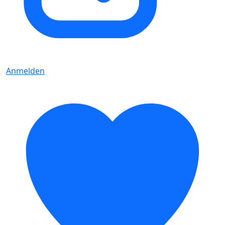
Anmelden