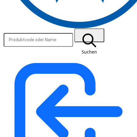
Suchen