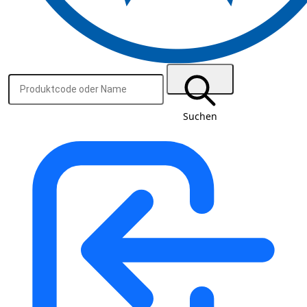
Suchen