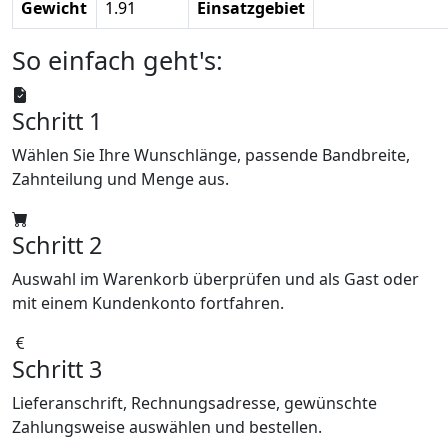
Gewicht
1.91
Einsatzgebiet
So einfach geht's:
Schritt 1
Wählen Sie Ihre Wunschlänge, passende Bandbreite,
Zahnteilung und Menge aus.
Schritt 2
Auswahl im Warenkorb überprüfen und als Gast oder
mit einem Kundenkonto fortfahren.
Schritt 3
Lieferanschrift, Rechnungsadresse, gewünschte
Zahlungsweise auswählen und bestellen.