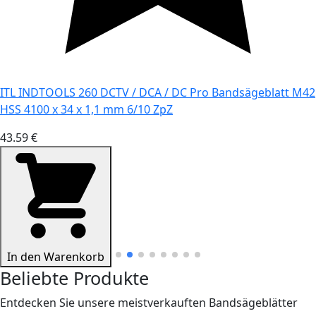
ITL INDTOOLS 260 DCTV / DCA / DC Pro Bandsägeblatt M42
HSS 4100 x 34 x 1,1 mm 6/10 ZpZ
43.59 €
In den Warenkorb
Beliebte Produkte
Entdecken Sie unsere meistverkauften Bandsägeblätter