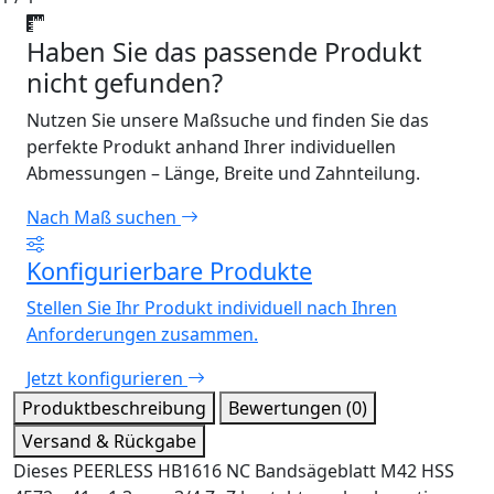
Haben Sie das passende Produkt
nicht gefunden?
Nutzen Sie unsere Maßsuche und finden Sie das
perfekte Produkt anhand Ihrer individuellen
Abmessungen – Länge, Breite und Zahnteilung.
Nach Maß suchen
Konfigurierbare Produkte
Stellen Sie Ihr Produkt individuell nach Ihren
Anforderungen zusammen.
Jetzt konfigurieren
Produktbeschreibung
Bewertungen (0)
Versand & Rückgabe
Dieses PEERLESS HB1616 NC Bandsägeblatt M42 HSS