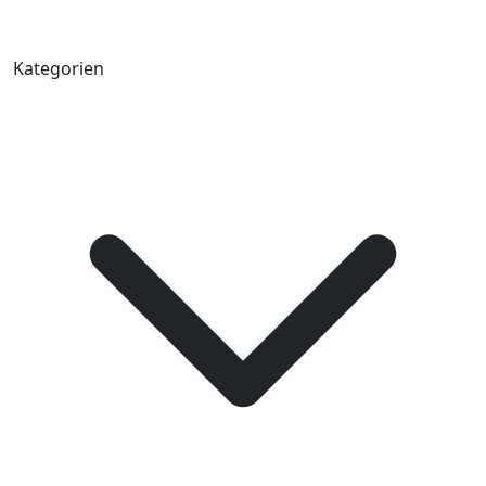
Kategorien