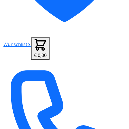
Wunschliste
€ 0,00