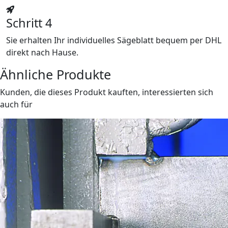
Schritt 4
Sie erhalten Ihr individuelles Sägeblatt bequem per DHL
direkt nach Hause.
Ähnliche Produkte
Kunden, die dieses Produkt kauften, interessierten sich
auch für