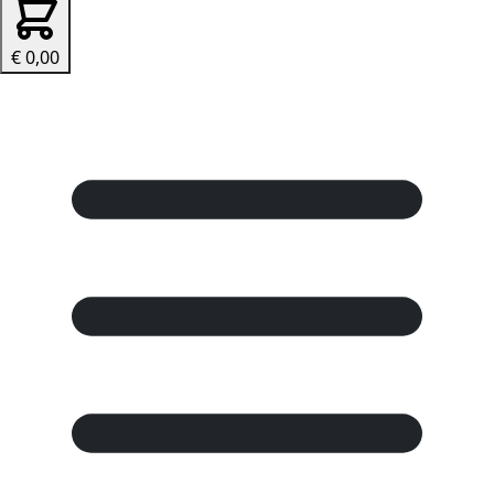
€ 0,00