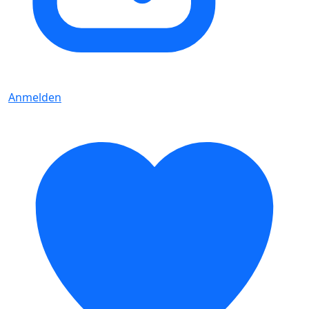
Anmelden