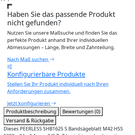
Haben Sie das passende Produkt
nicht gefunden?
Nutzen Sie unsere Maßsuche und finden Sie das
perfekte Produkt anhand Ihrer individuellen
Abmessungen – Länge, Breite und Zahnteilung.
Nach Maß suchen
Konfigurierbare Produkte
Stellen Sie Ihr Produkt individuell nach Ihren
Anforderungen zusammen.
Jetzt konfigurieren
Produktbeschreibung
Bewertungen (0)
Versand & Rückgabe
Dieses PEERLESS SHB1625 S Bandsägeblatt M42 HSS