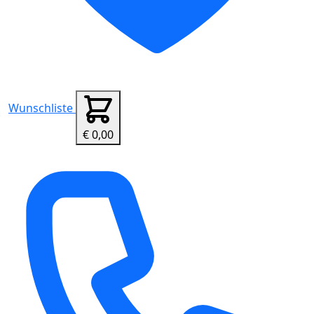
Wunschliste
€ 0,00