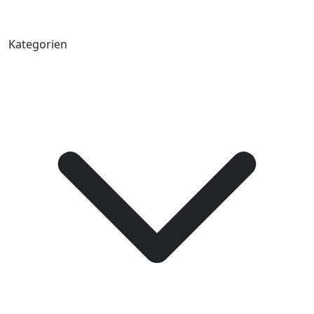
Kategorien