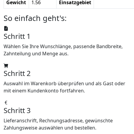
Gewicht
1.56
Einsatzgebiet
So einfach geht's:
Schritt 1
Wählen Sie Ihre Wunschlänge, passende Bandbreite,
Zahnteilung und Menge aus.
Schritt 2
Auswahl im Warenkorb überprüfen und als Gast oder
mit einem Kundenkonto fortfahren.
Schritt 3
Lieferanschrift, Rechnungsadresse, gewünschte
Zahlungsweise auswählen und bestellen.