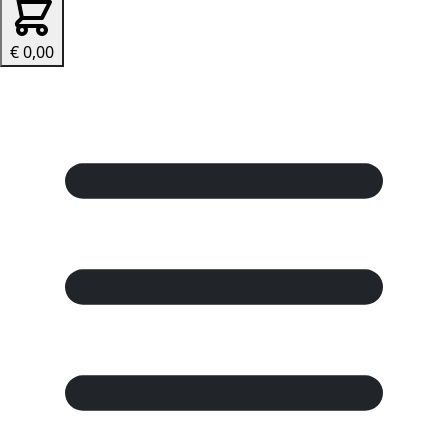
€ 0,00