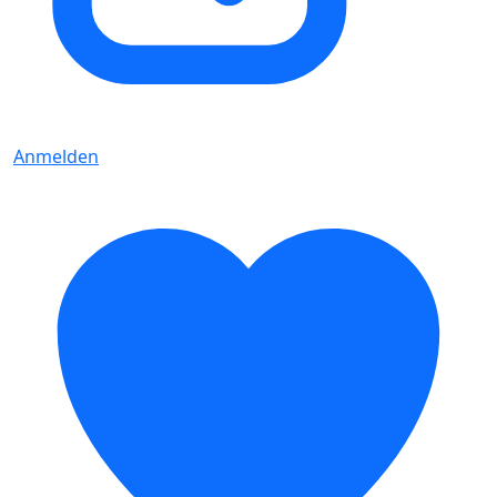
Anmelden