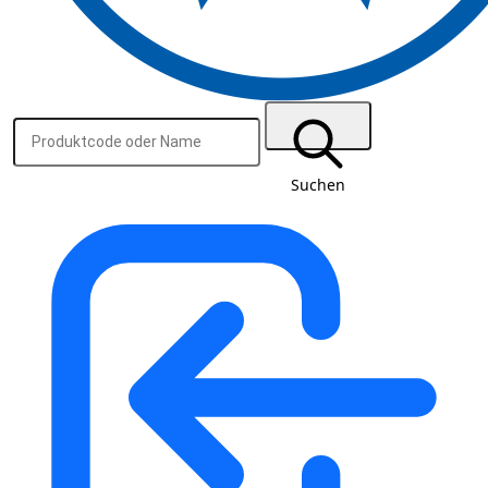
Suchen