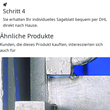
Schritt 4
Sie erhalten Ihr individuelles Sägeblatt bequem per DHL
direkt nach Hause.
Ähnliche Produkte
Kunden, die dieses Produkt kauften, interessierten sich
auch für