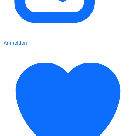
Anmelden