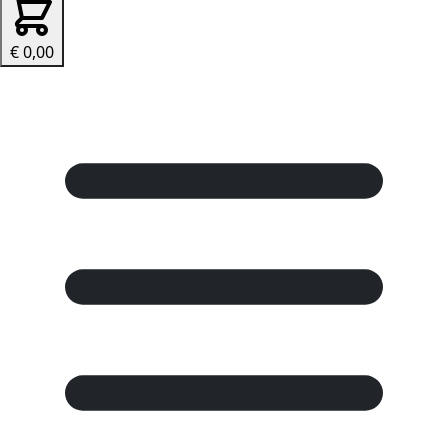
€ 0,00