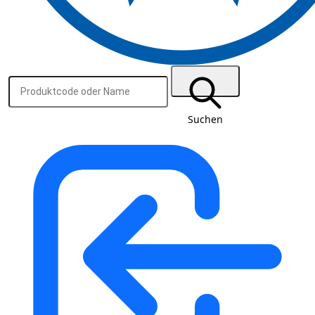
Suchen