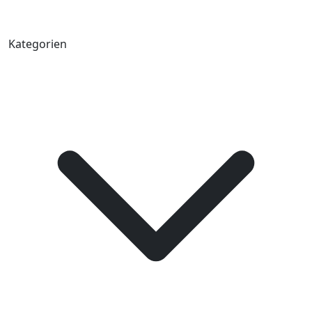
Kategorien