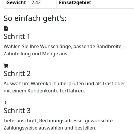
Gewicht
2.42
Einsatzgebiet
So einfach geht's:
Schritt 1
Wählen Sie Ihre Wunschlänge, passende Bandbreite,
Zahnteilung und Menge aus.
Schritt 2
Auswahl im Warenkorb überprüfen und als Gast oder
mit einem Kundenkonto fortfahren.
Schritt 3
Lieferanschrift, Rechnungsadresse, gewünschte
Zahlungsweise auswählen und bestellen.