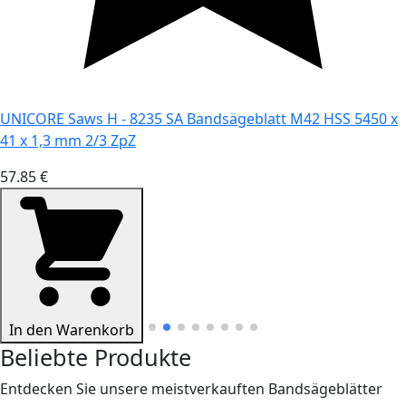
UNICORE Saws H - 8235 SA Bandsägeblatt M42 HSS 5450 x
41 x 1,3 mm 2/3 ZpZ
57.85 €
In den Warenkorb
Beliebte Produkte
Entdecken Sie unsere meistverkauften Bandsägeblätter