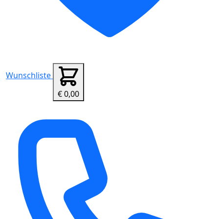
Wunschliste
€ 0,00