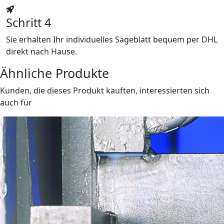
Schritt 4
Sie erhalten Ihr individuelles Sägeblatt bequem per DHL
direkt nach Hause.
Ähnliche Produkte
Kunden, die dieses Produkt kauften, interessierten sich
auch für