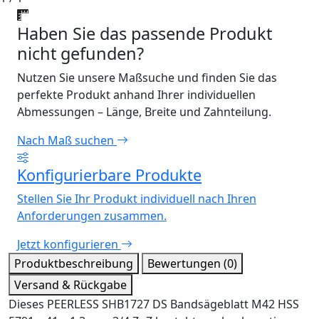
Haben Sie das passende Produkt
nicht gefunden?
Nutzen Sie unsere Maßsuche und finden Sie das
perfekte Produkt anhand Ihrer individuellen
Abmessungen – Länge, Breite und Zahnteilung.
Nach Maß suchen
Konfigurierbare Produkte
Stellen Sie Ihr Produkt individuell nach Ihren
Anforderungen zusammen.
Jetzt konfigurieren
Produktbeschreibung
Bewertungen (0)
Versand & Rückgabe
Dieses PEERLESS SHB1727 DS Bandsägeblatt M42 HSS