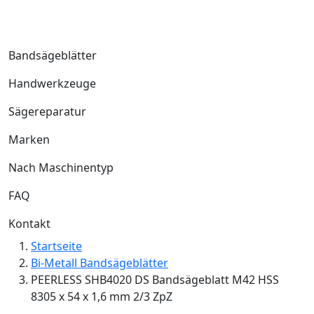
Bandsägeblätter
Handwerkzeuge
Sägereparatur
Marken
Nach Maschinentyp
FAQ
Kontakt
Startseite
Bi-Metall Bandsägeblätter
PEERLESS SHB4020 DS Bandsägeblatt M42 HSS
8305 x 54 x 1,6 mm 2/3 ZpZ