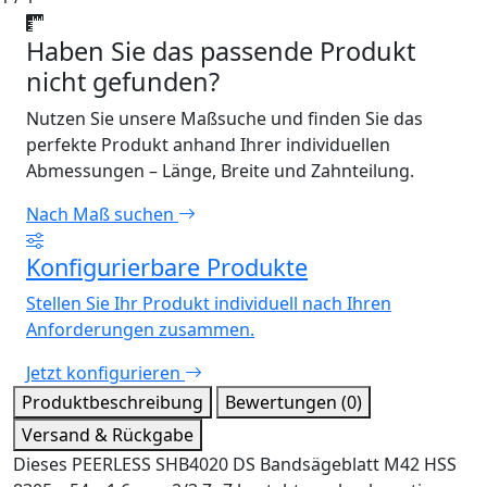
Haben Sie das passende Produkt
nicht gefunden?
Nutzen Sie unsere Maßsuche und finden Sie das
perfekte Produkt anhand Ihrer individuellen
Abmessungen – Länge, Breite und Zahnteilung.
Nach Maß suchen
Konfigurierbare Produkte
Stellen Sie Ihr Produkt individuell nach Ihren
Anforderungen zusammen.
Jetzt konfigurieren
Produktbeschreibung
Bewertungen (0)
Versand & Rückgabe
Dieses PEERLESS SHB4020 DS Bandsägeblatt M42 HSS