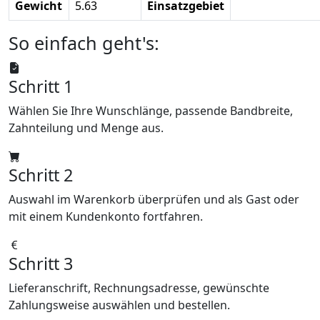
Gewicht
5.63
Einsatzgebiet
So einfach geht's:
Schritt 1
Wählen Sie Ihre Wunschlänge, passende Bandbreite,
Zahnteilung und Menge aus.
Schritt 2
Auswahl im Warenkorb überprüfen und als Gast oder
mit einem Kundenkonto fortfahren.
Schritt 3
Lieferanschrift, Rechnungsadresse, gewünschte
Zahlungsweise auswählen und bestellen.