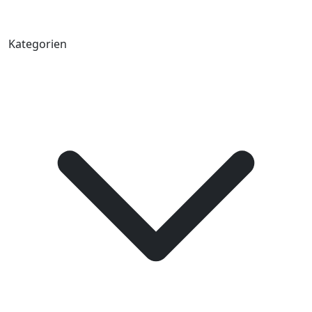
Kategorien