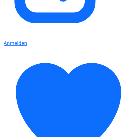
Anmelden