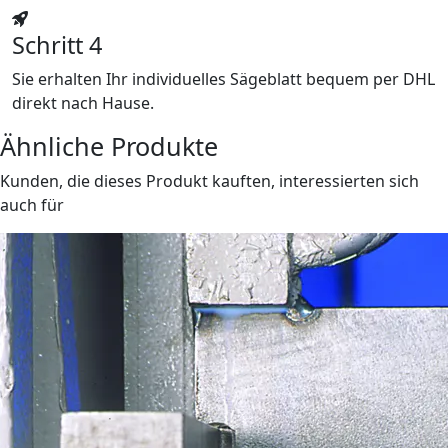
Schritt 4
Sie erhalten Ihr individuelles Sägeblatt bequem per DHL
direkt nach Hause.
Ähnliche Produkte
Kunden, die dieses Produkt kauften, interessierten sich
auch für