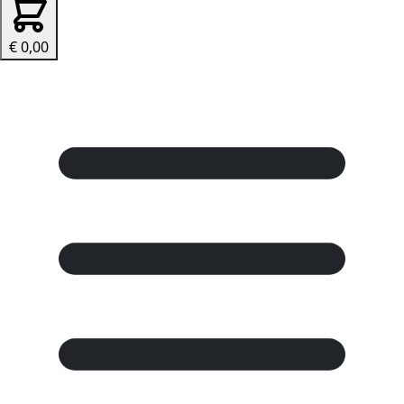
€ 0,00