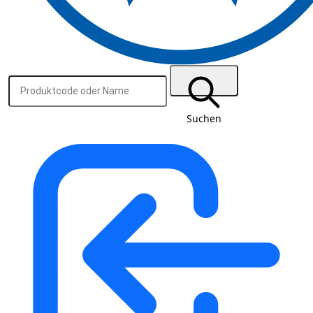
Suchen