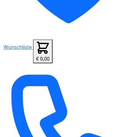
Wunschliste
€ 0,00