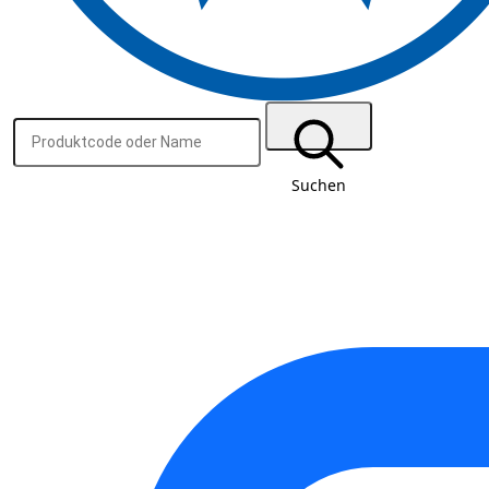
Suchen