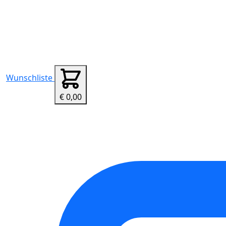
Wunschliste
€ 0,00