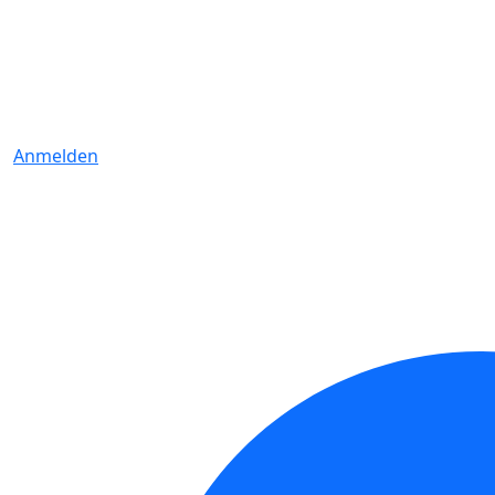
Anmelden