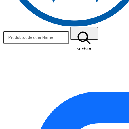
Suchen