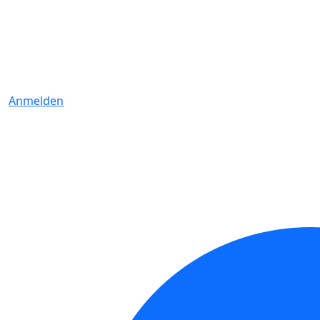
Anmelden