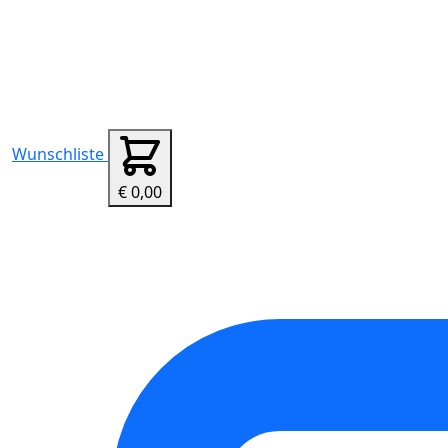
Wunschliste
€ 0,00