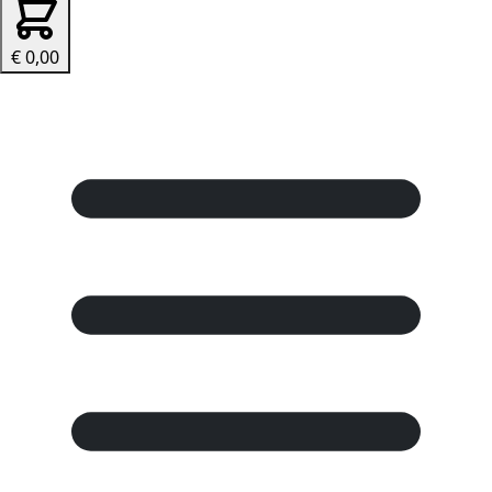
€ 0,00