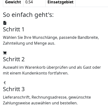
Gewicht
0.54
Einsatzgebiet
So einfach geht's:
Schritt 1
Wählen Sie Ihre Wunschlänge, passende Bandbreite,
Zahnteilung und Menge aus.
Schritt 2
Auswahl im Warenkorb überprüfen und als Gast oder
mit einem Kundenkonto fortfahren.
Schritt 3
Lieferanschrift, Rechnungsadresse, gewünschte
Zahlungsweise auswählen und bestellen.