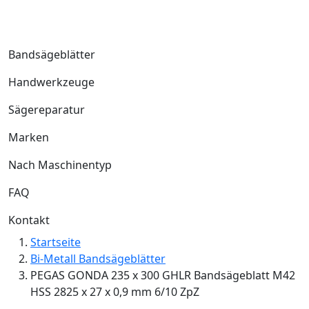
Bandsägeblätter
Handwerkzeuge
Sägereparatur
Marken
Nach Maschinentyp
FAQ
Kontakt
Startseite
Bi-Metall Bandsägeblätter
PEGAS GONDA 235 x 300 GHLR Bandsägeblatt M42
HSS 2825 x 27 x 0,9 mm 6/10 ZpZ