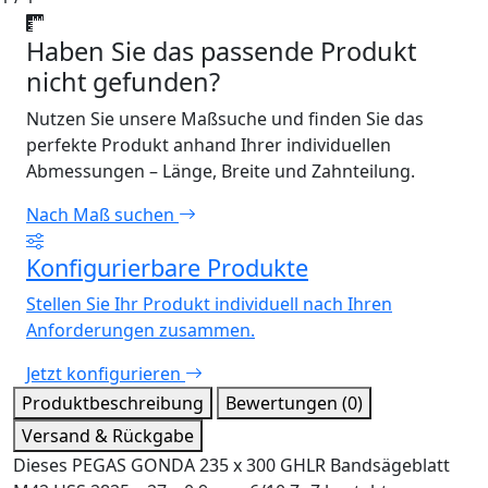
Haben Sie das passende Produkt
nicht gefunden?
Nutzen Sie unsere Maßsuche und finden Sie das
perfekte Produkt anhand Ihrer individuellen
Abmessungen – Länge, Breite und Zahnteilung.
Nach Maß suchen
Konfigurierbare Produkte
Stellen Sie Ihr Produkt individuell nach Ihren
Anforderungen zusammen.
Jetzt konfigurieren
Produktbeschreibung
Bewertungen (0)
Versand & Rückgabe
Dieses PEGAS GONDA 235 x 300 GHLR Bandsägeblatt