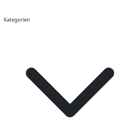
Kategorien