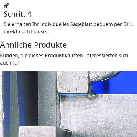
Schritt 4
Sie erhalten Ihr individuelles Sägeblatt bequem per DHL
direkt nach Hause.
Ähnliche Produkte
Kunden, die dieses Produkt kauften, interessierten sich
auch für