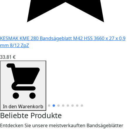
KESMAK KME 280 Bandsägeblatt M42 HSS 3660 x 27 x 0,9
mm 8/12 ZpZ
33.81 €
In den Warenkorb
Beliebte Produkte
Entdecken Sie unsere meistverkauften Bandsägeblätter