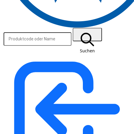
Suchen