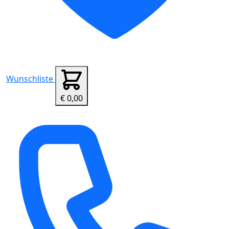
Wunschliste
€ 0,00