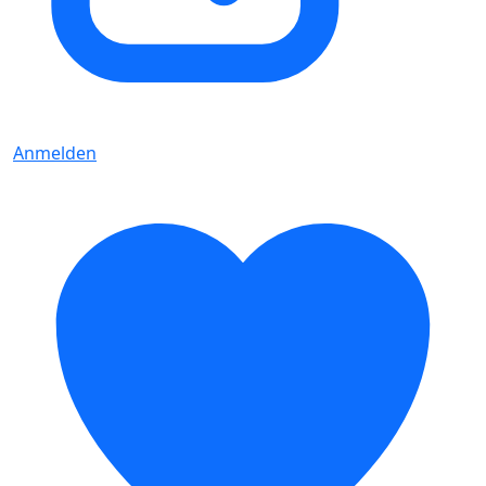
Anmelden