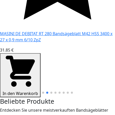
MASINI DE DEBITAT RT 280 Bandsägeblatt M42 HSS 3400 x
27 x 0,9 mm 6/10 ZpZ
31.85 €
In den Warenkorb
Beliebte Produkte
Entdecken Sie unsere meistverkauften Bandsägeblätter