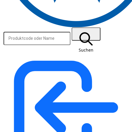
Suchen