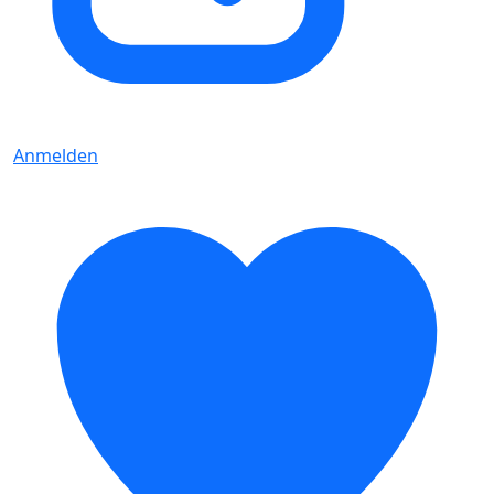
Anmelden