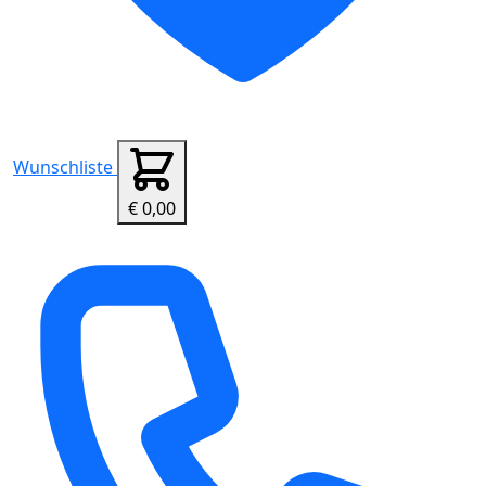
Wunschliste
€ 0,00