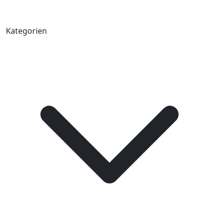
Kategorien