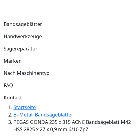
Bandsägeblätter
Handwerkzeuge
Sägereparatur
Marken
Nach Maschinentyp
FAQ
Kontakt
Startseite
Bi-Metall Bandsägeblätter
PEGAS GONDA 235 x 315 ACNC Bandsägeblatt M42
HSS 2825 x 27 x 0,9 mm 6/10 ZpZ