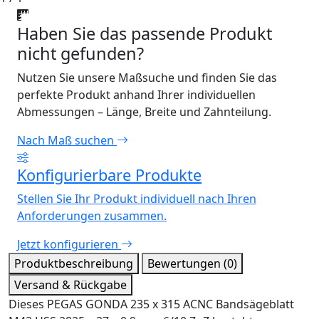
Haben Sie das passende Produkt
nicht gefunden?
Nutzen Sie unsere Maßsuche und finden Sie das
perfekte Produkt anhand Ihrer individuellen
Abmessungen – Länge, Breite und Zahnteilung.
Nach Maß suchen
Konfigurierbare Produkte
Stellen Sie Ihr Produkt individuell nach Ihren
Anforderungen zusammen.
Jetzt konfigurieren
Produktbeschreibung
Bewertungen (0)
Versand & Rückgabe
Dieses PEGAS GONDA 235 x 315 ACNC Bandsägeblatt