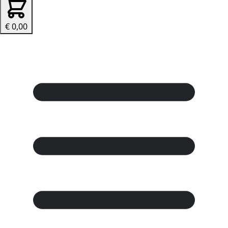
€ 0,00