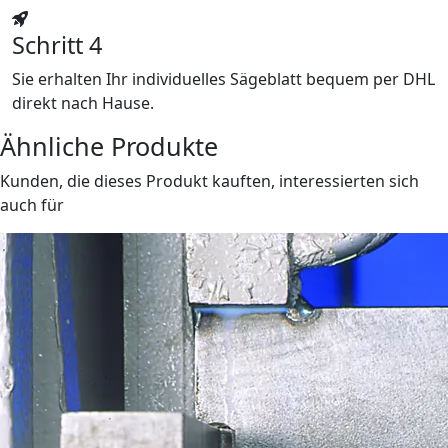
Schritt 4
Sie erhalten Ihr individuelles Sägeblatt bequem per DHL
direkt nach Hause.
Ähnliche Produkte
Kunden, die dieses Produkt kauften, interessierten sich
auch für