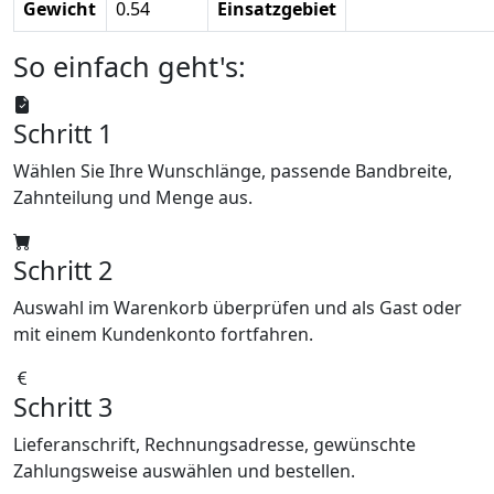
Gewicht
0.54
Einsatzgebiet
So einfach geht's:
Schritt 1
Wählen Sie Ihre Wunschlänge, passende Bandbreite,
Zahnteilung und Menge aus.
Schritt 2
Auswahl im Warenkorb überprüfen und als Gast oder
mit einem Kundenkonto fortfahren.
Schritt 3
Lieferanschrift, Rechnungsadresse, gewünschte
Zahlungsweise auswählen und bestellen.