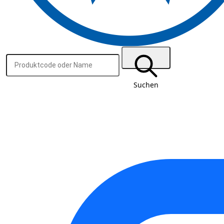
Suchen