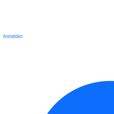
Anmelden