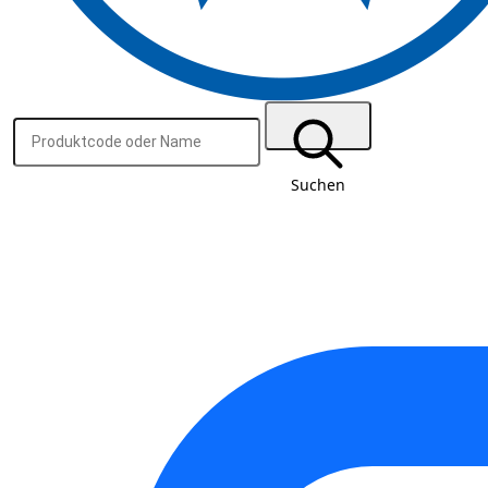
Suchen