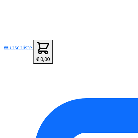
Wunschliste
€ 0,00