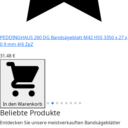
PEDDINGHAUS 260 DG Bandsägeblatt M42 HSS 3350 x 27 x
0,9 mm 4/6 ZpZ
31.48 €
In den Warenkorb
Beliebte Produkte
Entdecken Sie unsere meistverkauften Bandsägeblätter