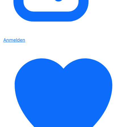
Anmelden