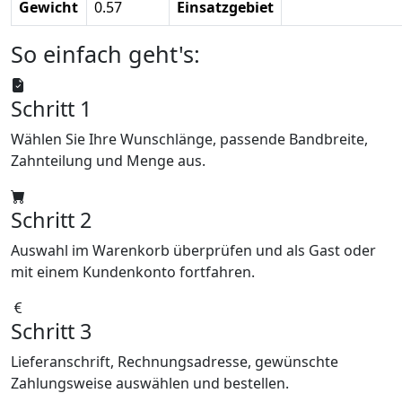
Gewicht
0.57
Einsatzgebiet
So einfach geht's:
Schritt 1
Wählen Sie Ihre Wunschlänge, passende Bandbreite,
Zahnteilung und Menge aus.
Schritt 2
Auswahl im Warenkorb überprüfen und als Gast oder
mit einem Kundenkonto fortfahren.
Schritt 3
Lieferanschrift, Rechnungsadresse, gewünschte
Zahlungsweise auswählen und bestellen.