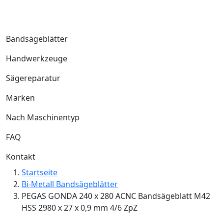
Bandsägeblätter
Handwerkzeuge
Sägereparatur
Marken
Nach Maschinentyp
FAQ
Kontakt
Startseite
Bi-Metall Bandsägeblätter
PEGAS GONDA 240 x 280 ACNC Bandsägeblatt M42
HSS 2980 x 27 x 0,9 mm 4/6 ZpZ