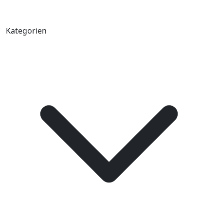
Kategorien