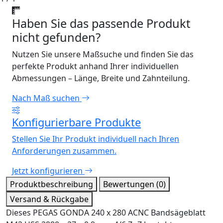
Haben Sie das passende Produkt
nicht gefunden?
Nutzen Sie unsere Maßsuche und finden Sie das
perfekte Produkt anhand Ihrer individuellen
Abmessungen – Länge, Breite und Zahnteilung.
Nach Maß suchen
Konfigurierbare Produkte
Stellen Sie Ihr Produkt individuell nach Ihren
Anforderungen zusammen.
Jetzt konfigurieren
Produktbeschreibung
Bewertungen (0)
Versand & Rückgabe
Dieses PEGAS GONDA 240 x 280 ACNC Bandsägeblatt