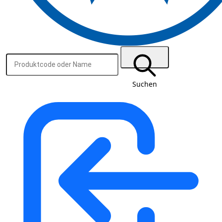
Suchen