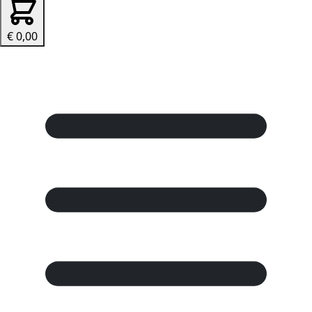
€ 0,00