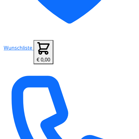
Wunschliste
€ 0,00