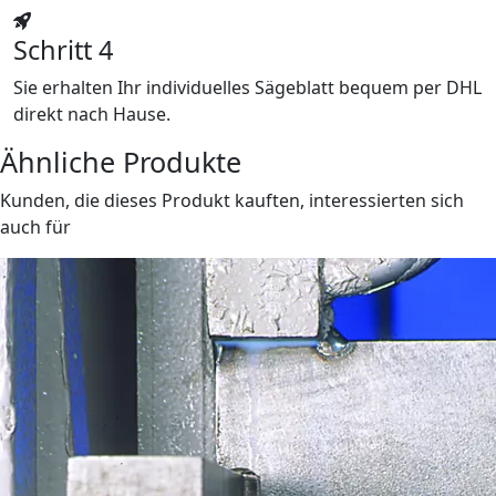
Schritt 4
Sie erhalten Ihr individuelles Sägeblatt bequem per DHL
direkt nach Hause.
Ähnliche Produkte
Kunden, die dieses Produkt kauften, interessierten sich
auch für