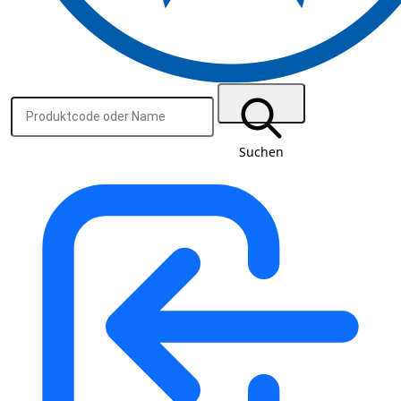
Suchen