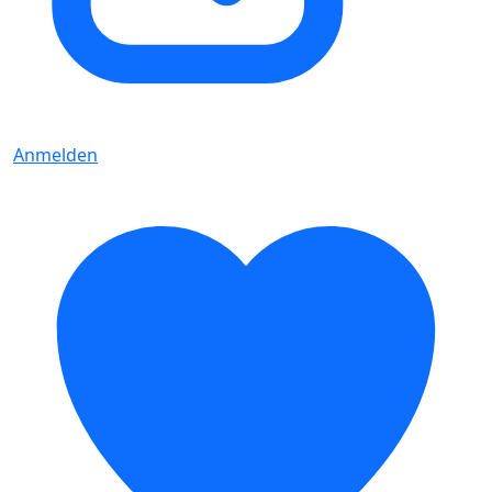
Anmelden