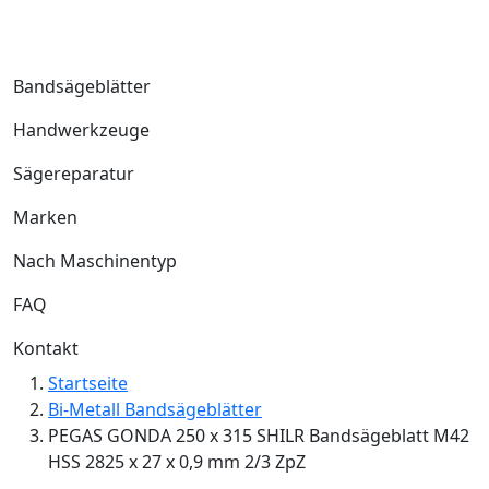
Bandsägeblätter
Handwerkzeuge
Sägereparatur
Marken
Nach Maschinentyp
FAQ
Kontakt
Startseite
Bi-Metall Bandsägeblätter
PEGAS GONDA 250 x 315 SHILR Bandsägeblatt M42
HSS 2825 x 27 x 0,9 mm 2/3 ZpZ