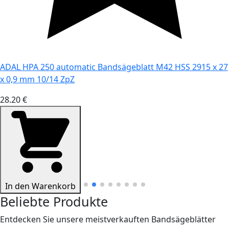
ADAL HPA 250 automatic Bandsägeblatt M42 HSS 2915 x 27
x 0,9 mm 10/14 ZpZ
28.20 €
In den Warenkorb
Beliebte Produkte
Entdecken Sie unsere meistverkauften Bandsägeblätter