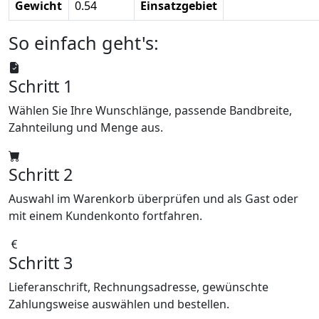
Gewicht
0.54
Einsatzgebiet
So einfach geht's:
Schritt 1
Wählen Sie Ihre Wunschlänge, passende Bandbreite,
Zahnteilung und Menge aus.
Schritt 2
Auswahl im Warenkorb überprüfen und als Gast oder
mit einem Kundenkonto fortfahren.
Schritt 3
Lieferanschrift, Rechnungsadresse, gewünschte
Zahlungsweise auswählen und bestellen.