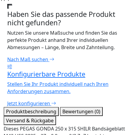
Haben Sie das passende Produkt
nicht gefunden?
Nutzen Sie unsere Maßsuche und finden Sie das
perfekte Produkt anhand Ihrer individuellen
Abmessungen – Länge, Breite und Zahnteilung.
Nach Maß suchen
Konfigurierbare Produkte
Stellen Sie Ihr Produkt individuell nach Ihren
Anforderungen zusammen.
Jetzt konfigurieren
Produktbeschreibung
Bewertungen (0)
Versand & Rückgabe
Dieses PEGAS GONDA 250 x 315 SHILR Bandsägeblatt