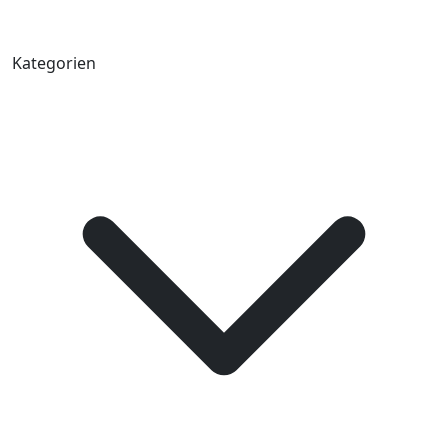
Kategorien