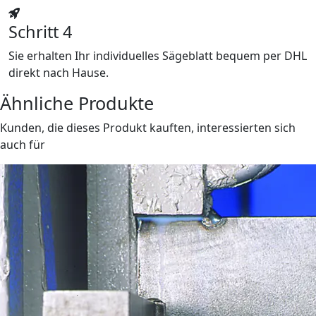
Schritt 4
Sie erhalten Ihr individuelles Sägeblatt bequem per DHL
direkt nach Hause.
Ähnliche Produkte
Kunden, die dieses Produkt kauften, interessierten sich
auch für