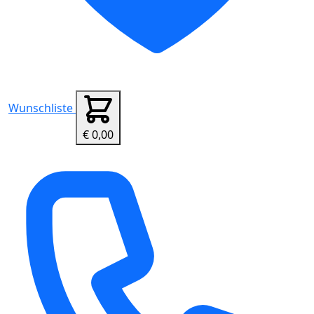
Wunschliste
€ 0,00