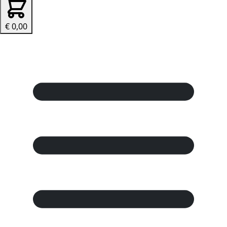
€ 0,00