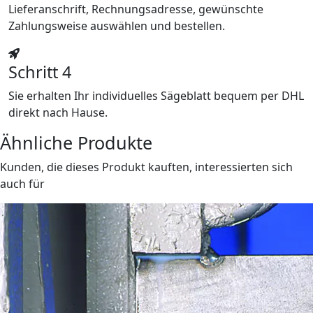
Lieferanschrift, Rechnungsadresse, gewünschte
Zahlungsweise auswählen und bestellen.
Schritt 4
Sie erhalten Ihr individuelles Sägeblatt bequem per DHL
direkt nach Hause.
Ähnliche Produkte
Kunden, die dieses Produkt kauften, interessierten sich
auch für