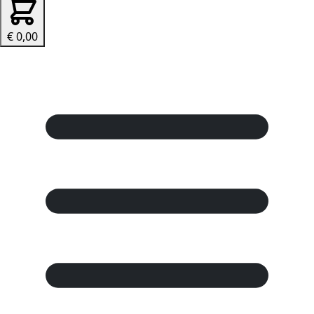
€ 0,00