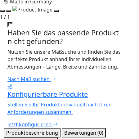
Made in Germany
1 / 1
Haben Sie das passende Produkt
nicht gefunden?
Nutzen Sie unsere Maßsuche und finden Sie das
perfekte Produkt anhand Ihrer individuellen
Abmessungen – Länge, Breite und Zahnteilung.
Nach Maß suchen
Konfigurierbare Produkte
Stellen Sie Ihr Produkt individuell nach Ihren
Anforderungen zusammen.
Jetzt konfigurieren
Produktbeschreibung
Bewertungen (0)