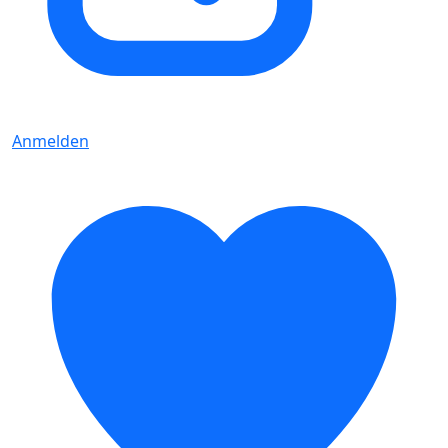
Anmelden