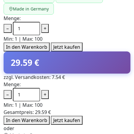
Made in Germany
Menge:
−
+
Min: 1 | Max: 100
In den Warenkorb
Jetzt kaufen
29.59 €
zzgl. Versandkosten: 7.54 €
Menge:
−
+
Min: 1 | Max: 100
Gesamtpreis:
29.59 €
In den Warenkorb
Jetzt kaufen
oder