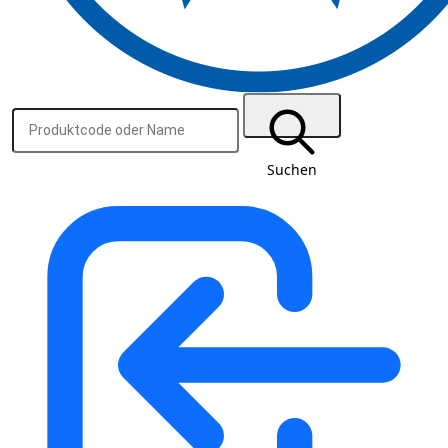
Suchen