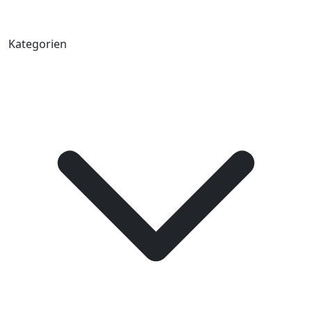
Kategorien