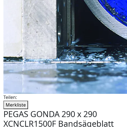
Teilen:
Merkliste
PEGAS GONDA 290 x 290
XCNCLR1500F Bandsägeblatt