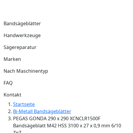
Bandsägeblätter
Handwerkzeuge
Sägereparatur
Marken
Nach Maschinentyp
FAQ
Kontakt
Startseite
Bi-Metall Bandsägeblätter
PEGAS GONDA 290 x 290 XCNCLR1500F
Bandsägeblatt M42 HSS 3100 x 27 x 0,9 mm 6/10
ZpZ