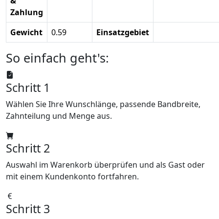
&
Zahlung
Gewicht
0.59
Einsatzgebiet
So einfach geht's:
Schritt 1
Wählen Sie Ihre Wunschlänge, passende Bandbreite,
Zahnteilung und Menge aus.
Schritt 2
Auswahl im Warenkorb überprüfen und als Gast oder
mit einem Kundenkonto fortfahren.
Schritt 3