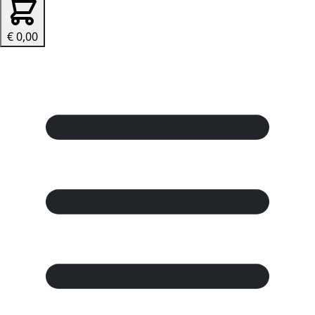
€ 0,00