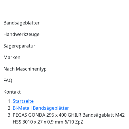
Bandsägeblätter
Handwerkzeuge
Sägereparatur
Marken
Nach Maschinentyp
FAQ
Kontakt
Startseite
Bi-Metall Bandsägeblätter
PEGAS GONDA 295 x 400 GHILR Bandsägeblatt M42
HSS 3010 x 27 x 0,9 mm 6/10 ZpZ