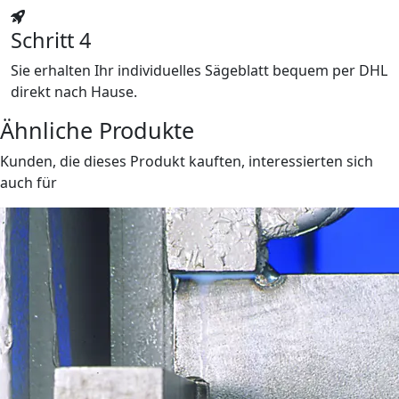
Schritt 4
Sie erhalten Ihr individuelles Sägeblatt bequem per DHL
direkt nach Hause.
Ähnliche Produkte
Kunden, die dieses Produkt kauften, interessierten sich
auch für