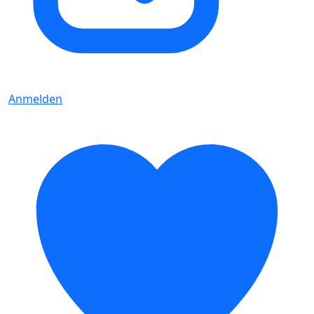
Anmelden