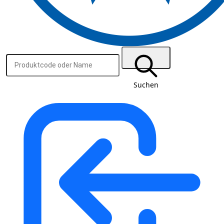
Suchen