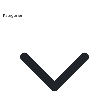
Kategorien