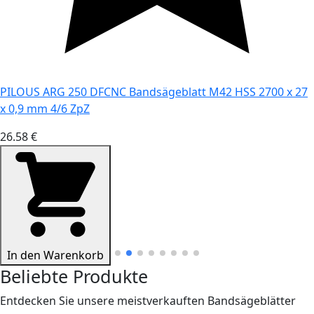
PILOUS ARG 250 DFCNC Bandsägeblatt M42 HSS 2700 x 27
x 0,9 mm 4/6 ZpZ
26.58 €
In den Warenkorb
Beliebte Produkte
Entdecken Sie unsere meistverkauften Bandsägeblätter