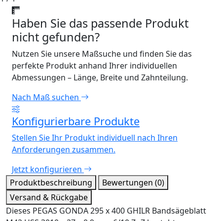
Haben Sie das passende Produkt
nicht gefunden?
Nutzen Sie unsere Maßsuche und finden Sie das
perfekte Produkt anhand Ihrer individuellen
Abmessungen – Länge, Breite und Zahnteilung.
Nach Maß suchen
Konfigurierbare Produkte
Stellen Sie Ihr Produkt individuell nach Ihren
Anforderungen zusammen.
Jetzt konfigurieren
Produktbeschreibung
Bewertungen (0)
Versand & Rückgabe
Dieses PEGAS GONDA 295 x 400 GHILR Bandsägeblatt