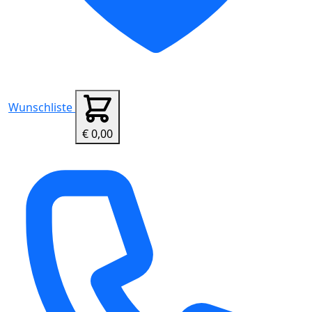
Wunschliste
€ 0,00