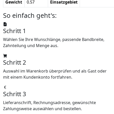
Gewicht
0.57
Einsatzgebiet
So einfach geht's:
Schritt 1
Wählen Sie Ihre Wunschlänge, passende Bandbreite,
Zahnteilung und Menge aus.
Schritt 2
Auswahl im Warenkorb überprüfen und als Gast oder
mit einem Kundenkonto fortfahren.
Schritt 3
Lieferanschrift, Rechnungsadresse, gewünschte
Zahlungsweise auswählen und bestellen.