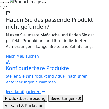
1 / 1
Haben Sie das passende Produkt
nicht gefunden?
Nutzen Sie unsere Maßsuche und finden Sie das
perfekte Produkt anhand Ihrer individuellen
Abmessungen – Länge, Breite und Zahnteilung.
Nach Maß suchen
Konfigurierbare Produkte
Stellen Sie Ihr Produkt individuell nach Ihren
Anforderungen zusammen.
Jetzt konfigurieren
Produktbeschreibung
Bewertungen (0)
Versand & Rückgabe