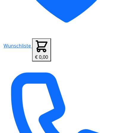
Wunschliste
€ 0,00