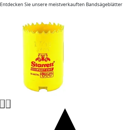
Entdecken Sie unsere meistverkauften Bandsägeblätter