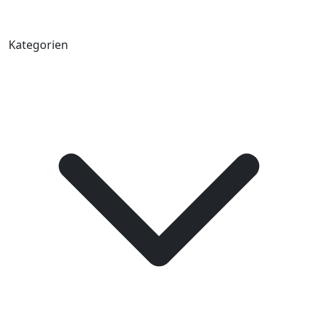
Kategorien