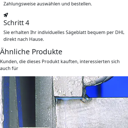
Zahlungsweise auswählen und bestellen.
Schritt 4
Sie erhalten Ihr individuelles Sägeblatt bequem per DHL
direkt nach Hause.
Ähnliche Produkte
Kunden, die dieses Produkt kauften, interessierten sich
auch für