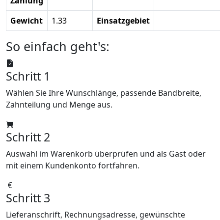
Zahlung
Gewicht
1.33
Einsatzgebiet
So einfach geht's:
Schritt 1
Wählen Sie Ihre Wunschlänge, passende Bandbreite,
Zahnteilung und Menge aus.
Schritt 2
Auswahl im Warenkorb überprüfen und als Gast oder
mit einem Kundenkonto fortfahren.
Schritt 3
Lieferanschrift, Rechnungsadresse, gewünschte