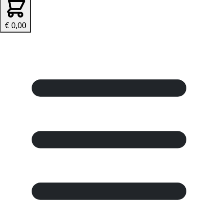
€ 0,00