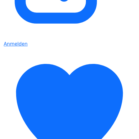
Anmelden