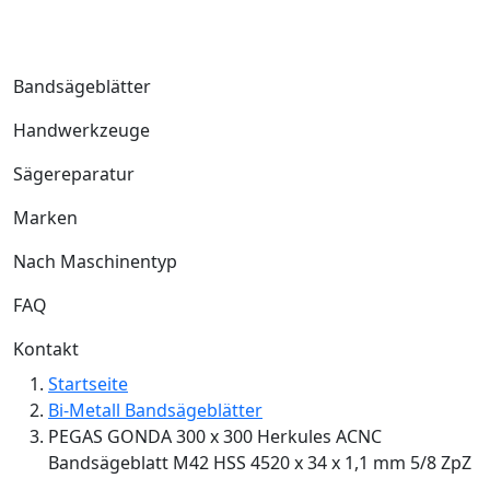
Bandsägeblätter
Handwerkzeuge
Sägereparatur
Marken
Nach Maschinentyp
FAQ
Kontakt
Startseite
Bi-Metall Bandsägeblätter
PEGAS GONDA 300 x 300 Herkules ACNC
Bandsägeblatt M42 HSS 4520 x 34 x 1,1 mm 5/8 ZpZ