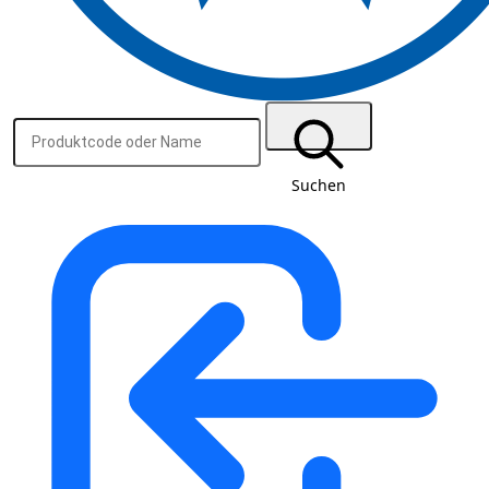
Suchen