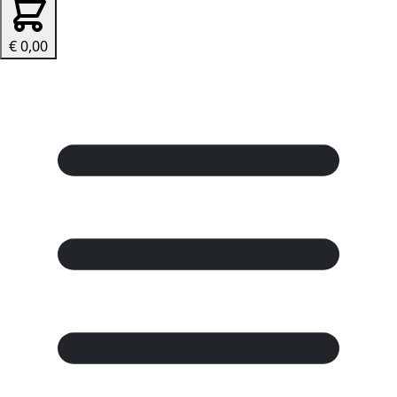
€ 0,00