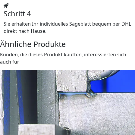
Schritt 4
Sie erhalten Ihr individuelles Sägeblatt bequem per DHL
direkt nach Hause.
Ähnliche Produkte
Kunden, die dieses Produkt kauften, interessierten sich
auch für