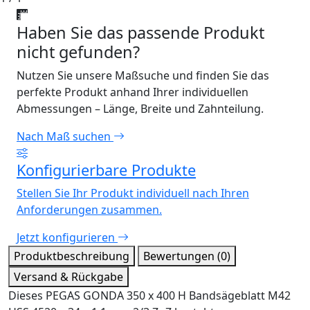
Haben Sie das passende Produkt
nicht gefunden?
Nutzen Sie unsere Maßsuche und finden Sie das
perfekte Produkt anhand Ihrer individuellen
Abmessungen – Länge, Breite und Zahnteilung.
Nach Maß suchen
Konfigurierbare Produkte
Stellen Sie Ihr Produkt individuell nach Ihren
Anforderungen zusammen.
Jetzt konfigurieren
Produktbeschreibung
Bewertungen (0)
Versand & Rückgabe
Dieses PEGAS GONDA 350 x 400 H Bandsägeblatt M42