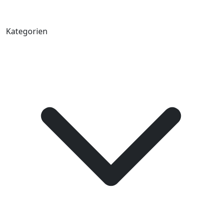
Kategorien