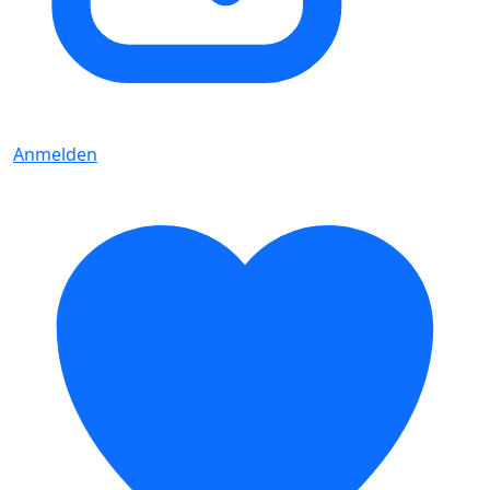
Anmelden