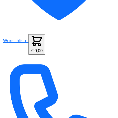
Wunschliste
€ 0,00