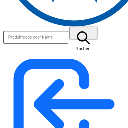
Suchen