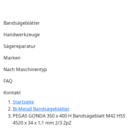
Bandsägeblätter
Handwerkzeuge
Sägereparatur
Marken
Nach Maschinentyp
FAQ
Kontakt
Startseite
Bi-Metall Bandsägeblätter
PEGAS GONDA 350 x 400 H Bandsägeblatt M42 HSS
4520 x 34 x 1,1 mm 2/3 ZpZ