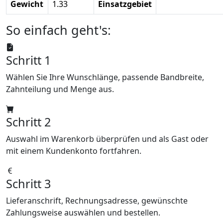
Gewicht
1.33
Einsatzgebiet
So einfach geht's:
Schritt 1
Wählen Sie Ihre Wunschlänge, passende Bandbreite,
Zahnteilung und Menge aus.
Schritt 2
Auswahl im Warenkorb überprüfen und als Gast oder
mit einem Kundenkonto fortfahren.
Schritt 3
Lieferanschrift, Rechnungsadresse, gewünschte
Zahlungsweise auswählen und bestellen.