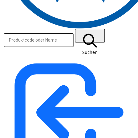
Suchen