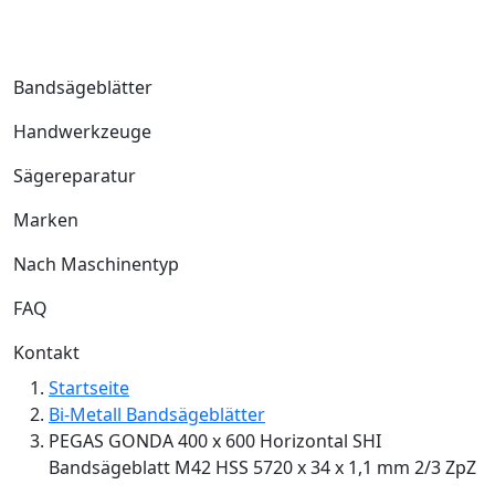
Bandsägeblätter
Handwerkzeuge
Sägereparatur
Marken
Nach Maschinentyp
FAQ
Kontakt
Startseite
Bi-Metall Bandsägeblätter
PEGAS GONDA 400 x 600 Horizontal SHI
Bandsägeblatt M42 HSS 5720 x 34 x 1,1 mm 2/3 ZpZ