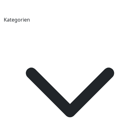
Kategorien