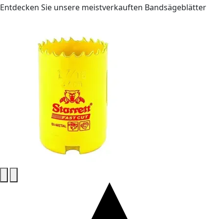
Entdecken Sie unsere meistverkauften Bandsägeblätter