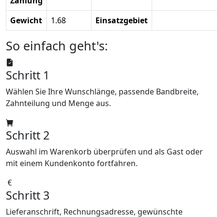
Zahlung
Gewicht
1.68
Einsatzgebiet
So einfach geht's:
Schritt 1
Wählen Sie Ihre Wunschlänge, passende Bandbreite,
Zahnteilung und Menge aus.
Schritt 2
Auswahl im Warenkorb überprüfen und als Gast oder
mit einem Kundenkonto fortfahren.
Schritt 3
Lieferanschrift, Rechnungsadresse, gewünschte