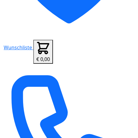
Wunschliste
€ 0,00