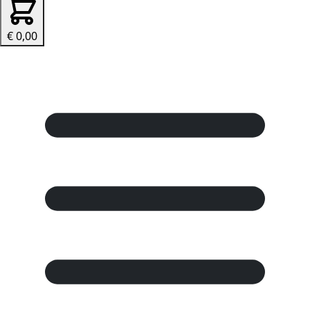
€ 0,00