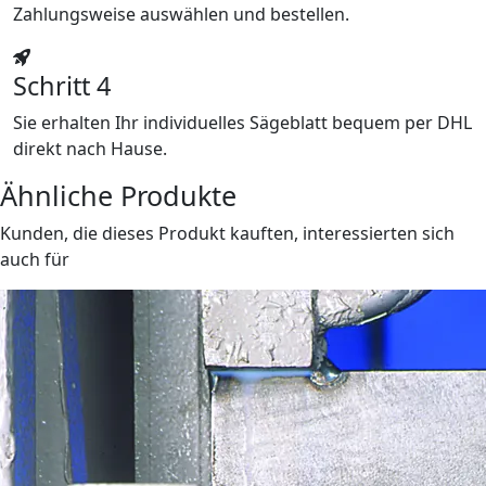
Zahlungsweise auswählen und bestellen.
Schritt 4
Sie erhalten Ihr individuelles Sägeblatt bequem per DHL
direkt nach Hause.
Ähnliche Produkte
Kunden, die dieses Produkt kauften, interessierten sich
auch für