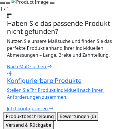
1 / 1
Haben Sie das passende Produkt
nicht gefunden?
Nutzen Sie unsere Maßsuche und finden Sie das
perfekte Produkt anhand Ihrer individuellen
Abmessungen – Länge, Breite und Zahnteilung.
Nach Maß suchen
Konfigurierbare Produkte
Stellen Sie Ihr Produkt individuell nach Ihren
Anforderungen zusammen.
Jetzt konfigurieren
Produktbeschreibung
Bewertungen (0)
Versand & Rückgabe