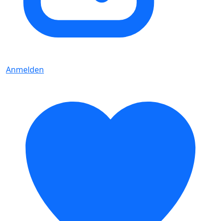
Anmelden