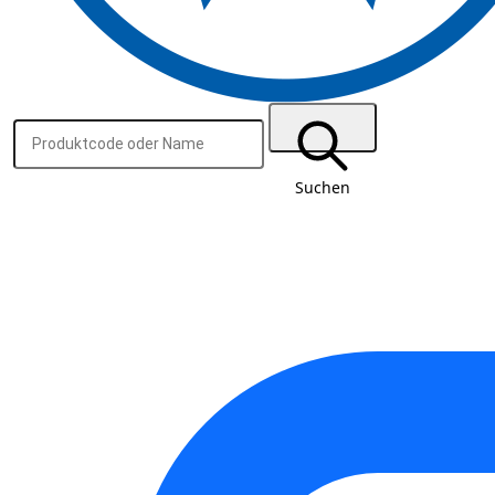
Suchen