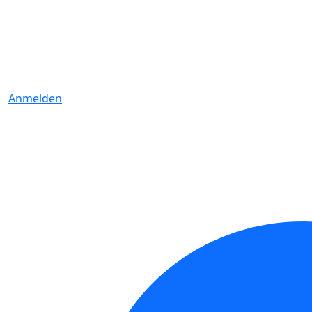
Anmelden