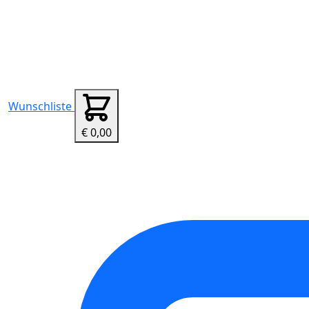
Wunschliste
€ 0,00