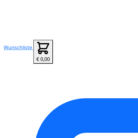
Wunschliste
€ 0,00