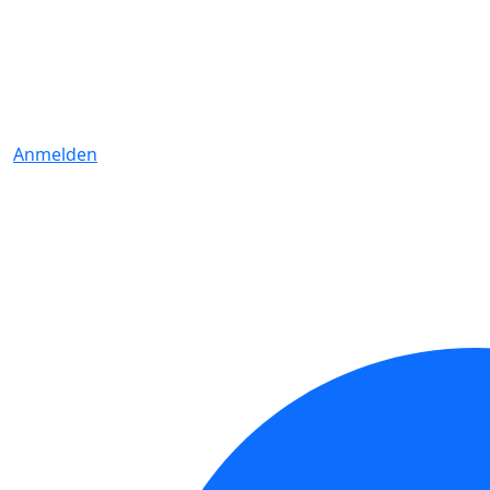
Anmelden