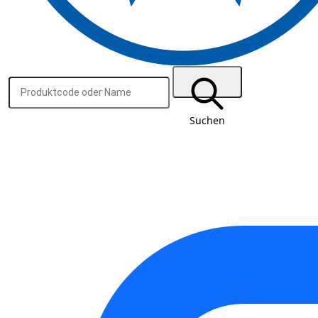
Suchen