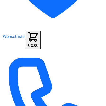
Wunschliste
€ 0,00