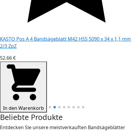
KASTO Pos A 4 Bandsägeblatt M42 HSS 5090 x 34 x 1,1 mm
2/3 ZpZ
52.66 €
In den Warenkorb
Beliebte Produkte
Entdecken Sie unsere meistverkauften Bandsägeblätter