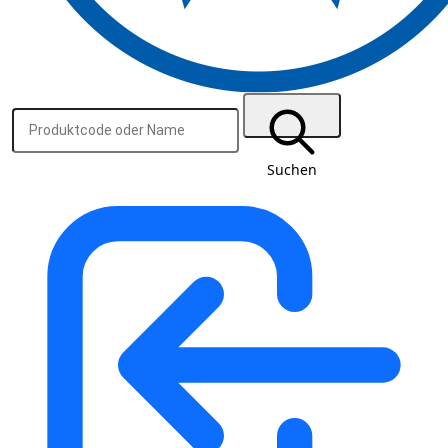
Suchen