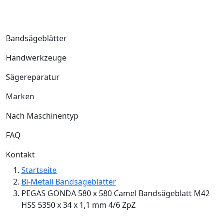
Bandsägeblätter
Handwerkzeuge
Sägereparatur
Marken
Nach Maschinentyp
FAQ
Kontakt
Startseite
Bi-Metall Bandsägeblätter
PEGAS GONDA 580 x 580 Camel Bandsägeblatt M42
HSS 5350 x 34 x 1,1 mm 4/6 ZpZ