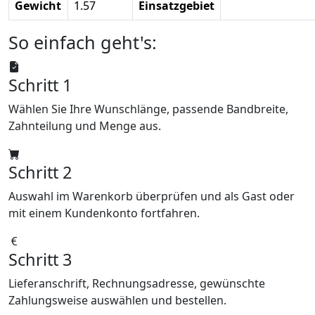
Gewicht
1.57
Einsatzgebiet
So einfach geht's:
Schritt 1
Wählen Sie Ihre Wunschlänge, passende Bandbreite,
Zahnteilung und Menge aus.
Schritt 2
Auswahl im Warenkorb überprüfen und als Gast oder
mit einem Kundenkonto fortfahren.
Schritt 3
Lieferanschrift, Rechnungsadresse, gewünschte
Zahlungsweise auswählen und bestellen.