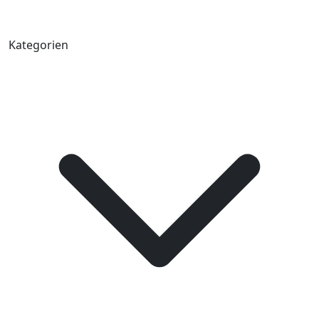
Kategorien