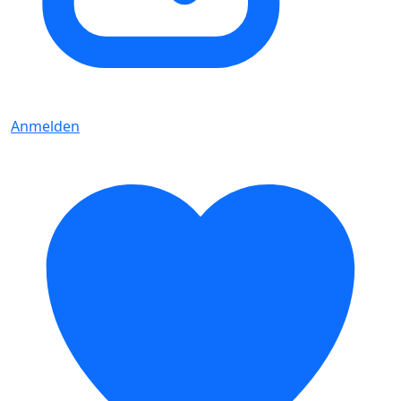
Anmelden