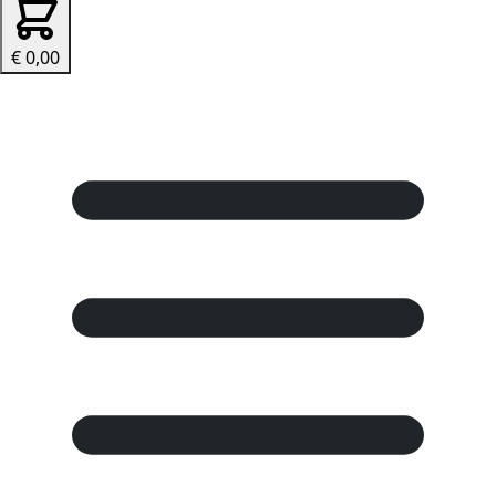
€ 0,00