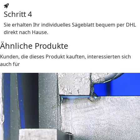
Schritt 4
Sie erhalten Ihr individuelles Sägeblatt bequem per DHL
direkt nach Hause.
Ähnliche Produkte
Kunden, die dieses Produkt kauften, interessierten sich
auch für