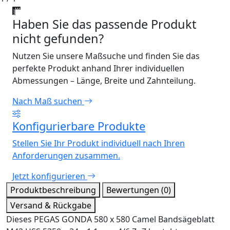
Haben Sie das passende Produkt
nicht gefunden?
Nutzen Sie unsere Maßsuche und finden Sie das
perfekte Produkt anhand Ihrer individuellen
Abmessungen – Länge, Breite und Zahnteilung.
Nach Maß suchen
Konfigurierbare Produkte
Stellen Sie Ihr Produkt individuell nach Ihren
Anforderungen zusammen.
Jetzt konfigurieren
Produktbeschreibung
Bewertungen (0)
Versand & Rückgabe
Dieses PEGAS GONDA 580 x 580 Camel Bandsägeblatt