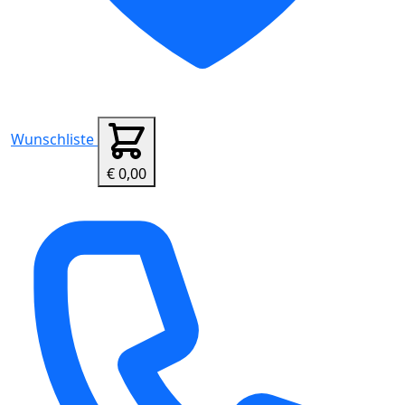
Wunschliste
€ 0,00