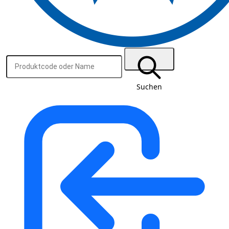
Suchen