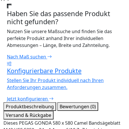
Haben Sie das passende Produkt
nicht gefunden?
Nutzen Sie unsere Maßsuche und finden Sie das
perfekte Produkt anhand Ihrer individuellen
Abmessungen – Länge, Breite und Zahnteilung.
Nach Maß suchen
Konfigurierbare Produkte
Stellen Sie Ihr Produkt individuell nach Ihren
Anforderungen zusammen.
Jetzt konfigurieren
Produktbeschreibung
Bewertungen (0)
Versand & Rückgabe
Dieses PEGAS GONDA 580 x 580 Camel Bandsägeblatt