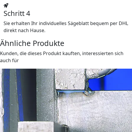
Schritt 4
Sie erhalten Ihr individuelles Sägeblatt bequem per DHL
direkt nach Hause.
Ähnliche Produkte
Kunden, die dieses Produkt kauften, interessierten sich
auch für