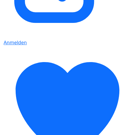
Anmelden