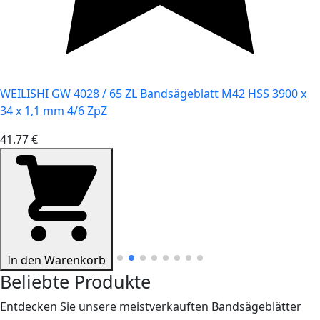
WEILISHI GW 4028 / 65 ZL Bandsägeblatt M42 HSS 3900 x
34 x 1,1 mm 4/6 ZpZ
41.77 €
In den Warenkorb
Beliebte Produkte
Entdecken Sie unsere meistverkauften Bandsägeblätter