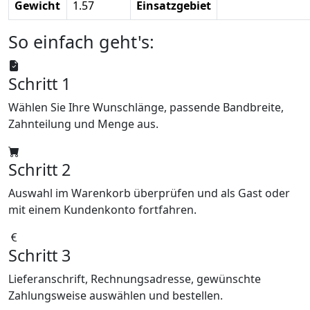
Gewicht
1.57
Einsatzgebiet
So einfach geht's:
Schritt 1
Wählen Sie Ihre Wunschlänge, passende Bandbreite,
Zahnteilung und Menge aus.
Schritt 2
Auswahl im Warenkorb überprüfen und als Gast oder
mit einem Kundenkonto fortfahren.
Schritt 3
Lieferanschrift, Rechnungsadresse, gewünschte
Zahlungsweise auswählen und bestellen.