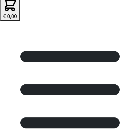
€ 0,00