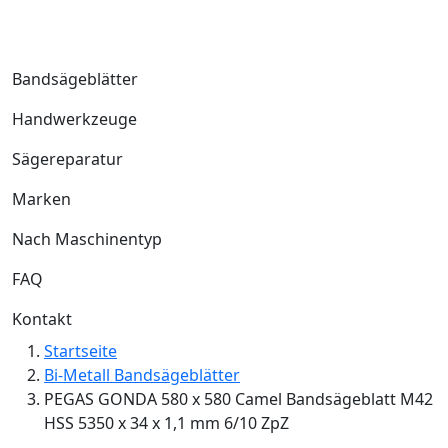
Bandsägeblätter
Handwerkzeuge
Sägereparatur
Marken
Nach Maschinentyp
FAQ
Kontakt
Startseite
Bi-Metall Bandsägeblätter
PEGAS GONDA 580 x 580 Camel Bandsägeblatt M42
HSS 5350 x 34 x 1,1 mm 6/10 ZpZ