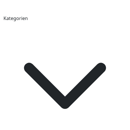
Kategorien