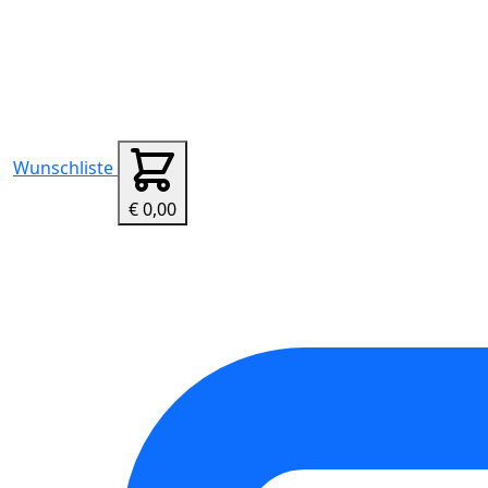
Wunschliste
€ 0,00