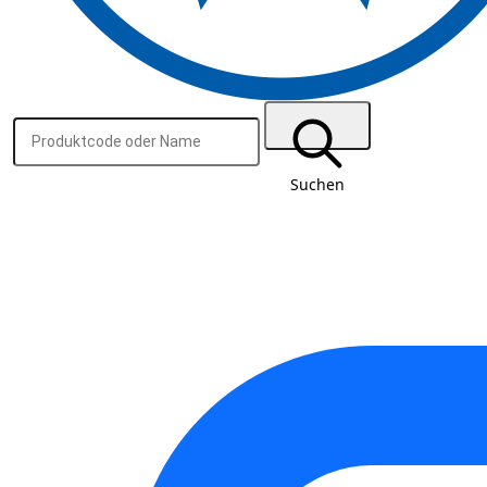
Suchen