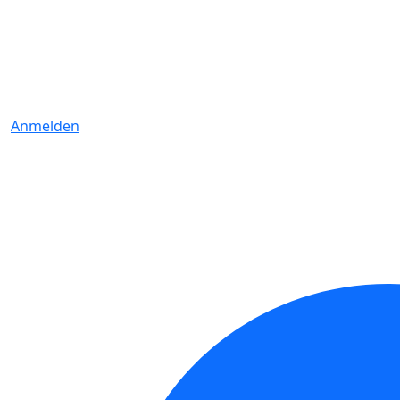
Anmelden