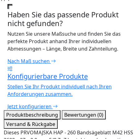
Haben Sie das passende Produkt
nicht gefunden?
Nutzen Sie unsere Maßsuche und finden Sie das
perfekte Produkt anhand Ihrer individuellen
Abmessungen – Länge, Breite und Zahnteilung.
Nach Maß suchen
Konfigurierbare Produkte
Stellen Sie Ihr Produkt individuell nach Ihren
Anforderungen zusammen.
Jetzt konfigurieren
Produktbeschreibung
Bewertungen (0)
Versand & Rückgabe
Dieses PRVOMAJSKA HAP - 260 Bandsägeblatt M42 HSS