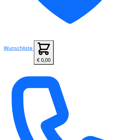
Wunschliste
€ 0,00