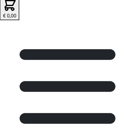
€ 0,00