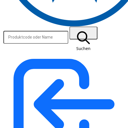
Suchen