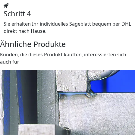
Schritt 4
Sie erhalten Ihr individuelles Sägeblatt bequem per DHL
direkt nach Hause.
Ähnliche Produkte
Kunden, die dieses Produkt kauften, interessierten sich
auch für