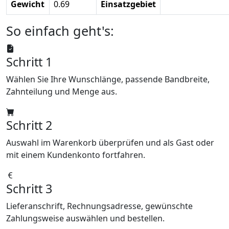
Gewicht
0.69
Einsatzgebiet
So einfach geht's:
Schritt 1
Wählen Sie Ihre Wunschlänge, passende Bandbreite,
Zahnteilung und Menge aus.
Schritt 2
Auswahl im Warenkorb überprüfen und als Gast oder
mit einem Kundenkonto fortfahren.
Schritt 3
Lieferanschrift, Rechnungsadresse, gewünschte
Zahlungsweise auswählen und bestellen.