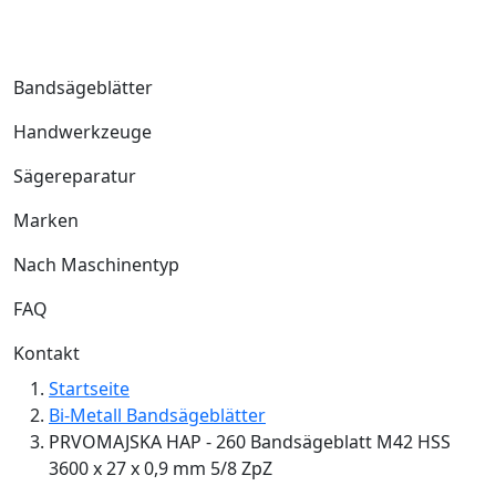
Bandsägeblätter
Handwerkzeuge
Sägereparatur
Marken
Nach Maschinentyp
FAQ
Kontakt
Startseite
Bi-Metall Bandsägeblätter
PRVOMAJSKA HAP - 260 Bandsägeblatt M42 HSS
3600 x 27 x 0,9 mm 5/8 ZpZ