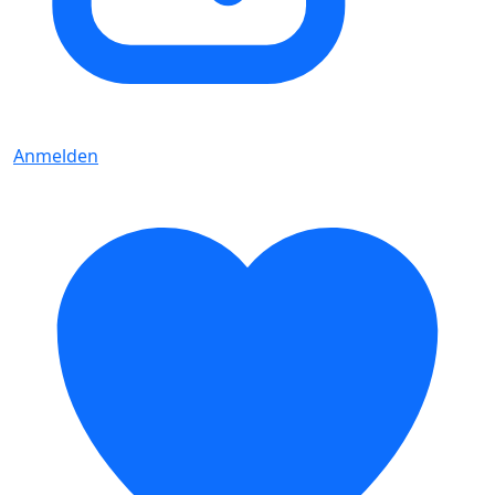
Anmelden