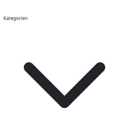
Kategorien