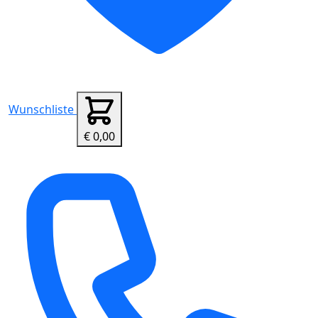
Wunschliste
€ 0,00