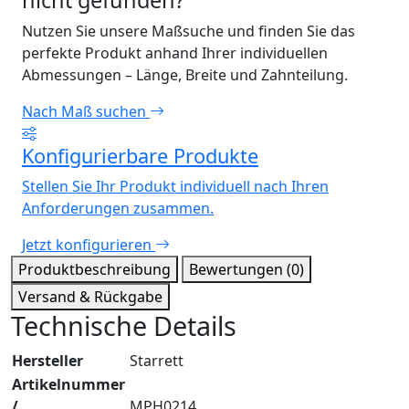
nicht gefunden?
Nutzen Sie unsere Maßsuche und finden Sie das
perfekte Produkt anhand Ihrer individuellen
Abmessungen – Länge, Breite und Zahnteilung.
Nach Maß suchen
Konfigurierbare Produkte
Stellen Sie Ihr Produkt individuell nach Ihren
Anforderungen zusammen.
Jetzt konfigurieren
Produktbeschreibung
Bewertungen (0)
Versand & Rückgabe
Technische Details
Hersteller
Starrett
Artikelnummer
/
MPH0214