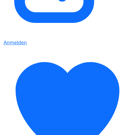
Anmelden