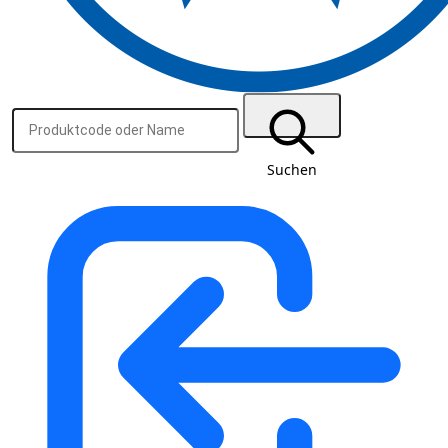
Suchen