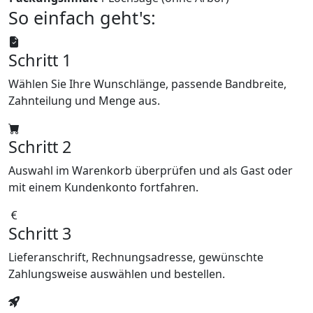
So einfach geht's:
Schritt 1
Wählen Sie Ihre Wunschlänge, passende Bandbreite,
Zahnteilung und Menge aus.
Schritt 2
Auswahl im Warenkorb überprüfen und als Gast oder
mit einem Kundenkonto fortfahren.
Schritt 3
Lieferanschrift, Rechnungsadresse, gewünschte
Zahlungsweise auswählen und bestellen.