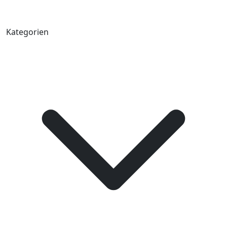
Kategorien