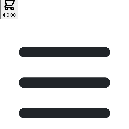
€ 0,00