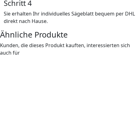
Schritt 4
Sie erhalten Ihr individuelles Sägeblatt bequem per DHL
direkt nach Hause.
Ähnliche Produkte
Kunden, die dieses Produkt kauften, interessierten sich
auch für