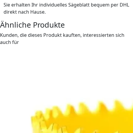
Sie erhalten Ihr individuelles Sägeblatt bequem per DHL
direkt nach Hause.
Ähnliche Produkte
Kunden, die dieses Produkt kauften, interessierten sich
auch für