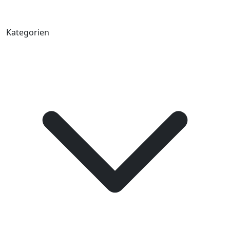
Kategorien