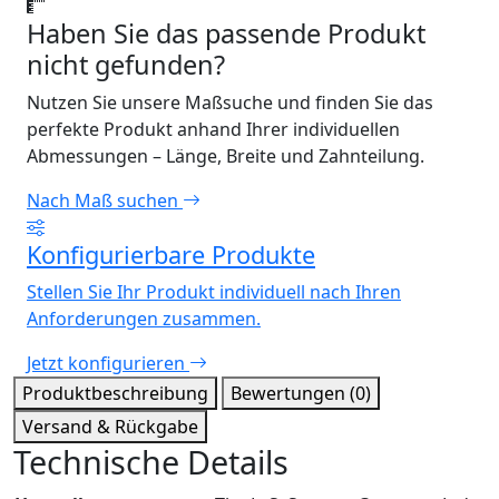
Haben Sie das passende Produkt
nicht gefunden?
Nutzen Sie unsere Maßsuche und finden Sie das
perfekte Produkt anhand Ihrer individuellen
Abmessungen – Länge, Breite und Zahnteilung.
Nach Maß suchen
Konfigurierbare Produkte
Stellen Sie Ihr Produkt individuell nach Ihren
Anforderungen zusammen.
Jetzt konfigurieren
Produktbeschreibung
Bewertungen (0)
Versand & Rückgabe
Technische Details