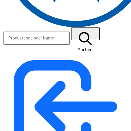
Suchen