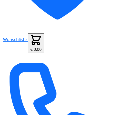
Wunschliste
€ 0,00