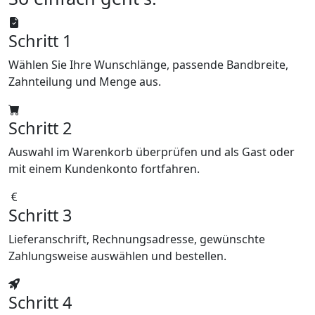
Schritt 1
Wählen Sie Ihre Wunschlänge, passende Bandbreite,
Zahnteilung und Menge aus.
Schritt 2
Auswahl im Warenkorb überprüfen und als Gast oder
mit einem Kundenkonto fortfahren.
Schritt 3
Lieferanschrift, Rechnungsadresse, gewünschte
Zahlungsweise auswählen und bestellen.
Schritt 4