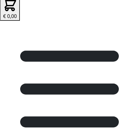
€ 0,00