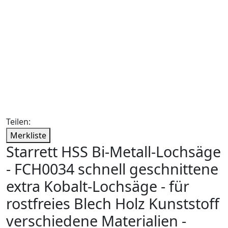
Teilen:
Merkliste
Starrett HSS Bi-Metall-Lochsäge
- FCH0034 schnell geschnittene
extra Kobalt-Lochsäge - für
rostfreies Blech Holz Kunststoff
verschiedene Materialien -