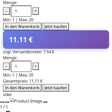
Menge:
−
+
Min: 1 | Max: 20
In den Warenkorb
Jetzt kaufen
11.11 €
zzgl. Versandkosten: 7.54 €
Menge:
−
+
Min: 1 | Max: 20
Gesamtpreis:
11.11 €
In den Warenkorb
Jetzt kaufen
oder
1 / 1