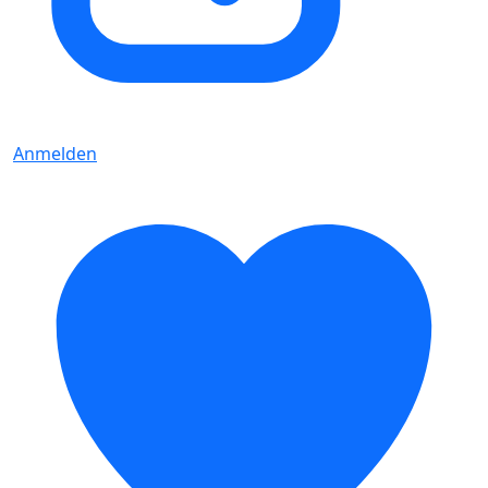
Anmelden