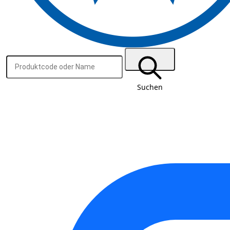
Suchen