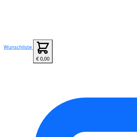
Wunschliste
€ 0,00