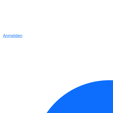
Anmelden