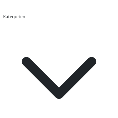
Kategorien