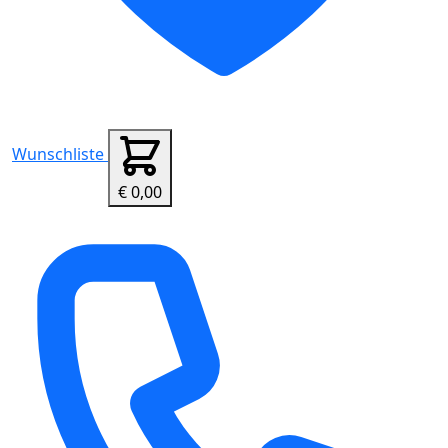
Wunschliste
€ 0,00