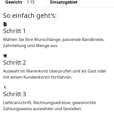
Gewicht
1.15
Einsatzgebiet
So einfach geht's:
Schritt 1
Wählen Sie Ihre Wunschlänge, passende Bandbreite,
Zahnteilung und Menge aus.
Schritt 2
Auswahl im Warenkorb überprüfen und als Gast oder
mit einem Kundenkonto fortfahren.
Schritt 3
Lieferanschrift, Rechnungsadresse, gewünschte
Zahlungsweise auswählen und bestellen.