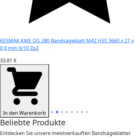
KESMAK KME DG 280 Bandsägeblatt M42 HSS 3660 x 27 x
0,9 mm 6/10 ZpZ
33.81 €
In den Warenkorb
Beliebte Produkte
Entdecken Sie unsere meistverkauften Bandsägeblätter