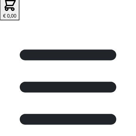
€ 0,00