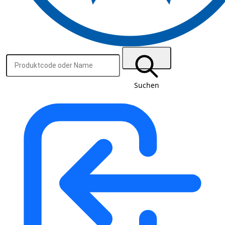
Suchen