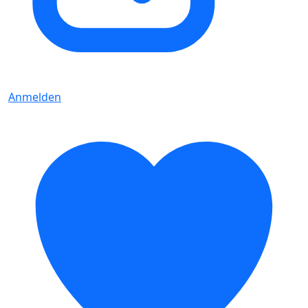
Anmelden