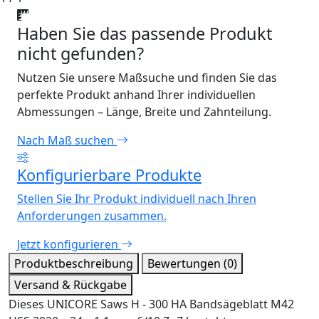
Haben Sie das passende Produkt
nicht gefunden?
Nutzen Sie unsere Maßsuche und finden Sie das
perfekte Produkt anhand Ihrer individuellen
Abmessungen – Länge, Breite und Zahnteilung.
Nach Maß suchen
Konfigurierbare Produkte
Stellen Sie Ihr Produkt individuell nach Ihren
Anforderungen zusammen.
Jetzt konfigurieren
Produktbeschreibung
Bewertungen (0)
Versand & Rückgabe
Dieses UNICORE Saws H - 300 HA Bandsägeblatt M42