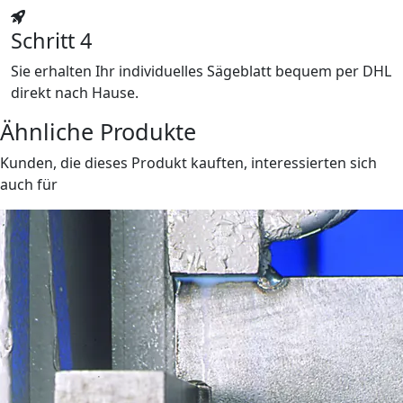
Schritt 4
Sie erhalten Ihr individuelles Sägeblatt bequem per DHL
direkt nach Hause.
Ähnliche Produkte
Kunden, die dieses Produkt kauften, interessierten sich
auch für