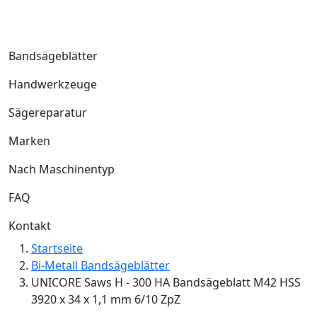
Bandsägeblätter
Handwerkzeuge
Sägereparatur
Marken
Nach Maschinentyp
FAQ
Kontakt
Startseite
Bi-Metall Bandsägeblätter
UNICORE Saws H - 300 HA Bandsägeblatt M42 HSS
3920 x 34 x 1,1 mm 6/10 ZpZ