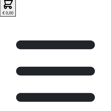
€ 0,00