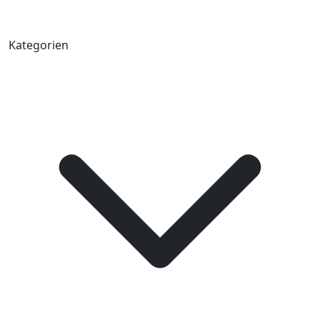
Kategorien