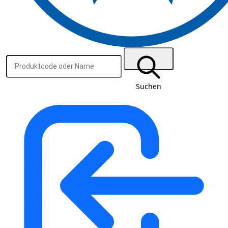
Suchen