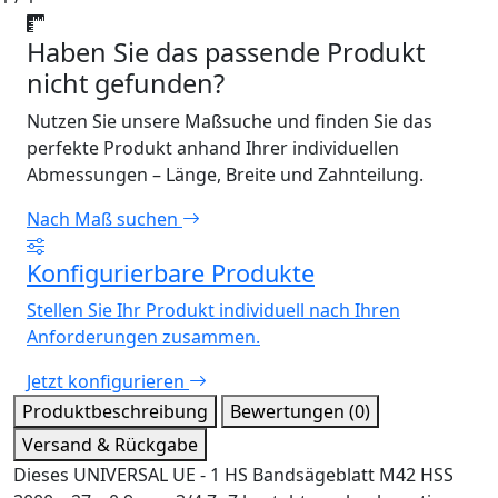
Haben Sie das passende Produkt
nicht gefunden?
Nutzen Sie unsere Maßsuche und finden Sie das
perfekte Produkt anhand Ihrer individuellen
Abmessungen – Länge, Breite und Zahnteilung.
Nach Maß suchen
Konfigurierbare Produkte
Stellen Sie Ihr Produkt individuell nach Ihren
Anforderungen zusammen.
Jetzt konfigurieren
Produktbeschreibung
Bewertungen (0)
Versand & Rückgabe
Dieses UNIVERSAL UE - 1 HS Bandsägeblatt M42 HSS