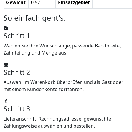
Gewicht
0.57
Einsatzgebiet
So einfach geht's:
Schritt 1
Wählen Sie Ihre Wunschlänge, passende Bandbreite,
Zahnteilung und Menge aus.
Schritt 2
Auswahl im Warenkorb überprüfen und als Gast oder
mit einem Kundenkonto fortfahren.
Schritt 3
Lieferanschrift, Rechnungsadresse, gewünschte
Zahlungsweise auswählen und bestellen.