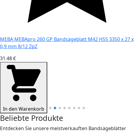
MEBA MEBApro 260 GP Bandsägeblatt M42 HSS 3350 x 27 x
0,9 mm 8/12 ZpZ
31.48 €
In den Warenkorb
Beliebte Produkte
Entdecken Sie unsere meistverkauften Bandsägeblätter