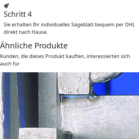
Schritt 4
Sie erhalten Ihr individuelles Sägeblatt bequem per DHL
direkt nach Hause.
Ähnliche Produkte
Kunden, die dieses Produkt kauften, interessierten sich
auch für