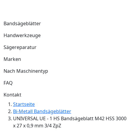
Bandsägeblätter
Handwerkzeuge
Sägereparatur
Marken
Nach Maschinentyp
FAQ
Kontakt
Startseite
Bi-Metall Bandsägeblätter
UNIVERSAL UE - 1 HS Bandsägeblatt M42 HSS 3000
x 27 x 0,9 mm 3/4 ZpZ