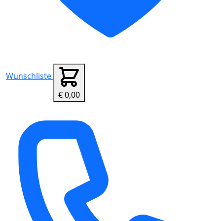
Wunschliste
€ 0,00