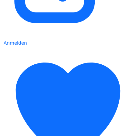
Anmelden